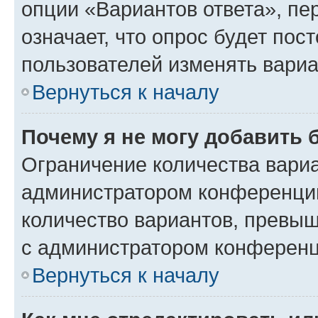
опции «Вариантов ответа», пе
означает, что опрос будет пос
пользователей изменять вариа
Вернуться к началу
Почему я не могу добавить 
Ограничение количества вариа
администратором конференции
количество вариантов, превы
с администратором конференц
Вернуться к началу