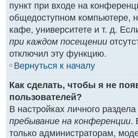
пункт при входе на конференц
общедоступном компьютере, н
кафе, университете и т. д. Есл
при каждом посещении
отсутст
отключил эту функцию.
Вернуться к началу
Как сделать, чтобы я не по
пользователей?
В настройках личного раздел
пребывание на конференции
.
только администраторам, моде