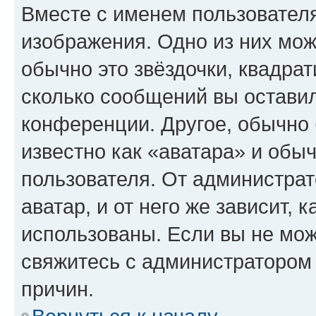
Вместе с именем пользователя
изображения. Одно из них мож
обычно это звёздочки, квадрат
сколько сообщений вы оставил
конференции. Другое, обычно 
известно как «аватара» и обы
пользователя. От администрат
аватар, и от него же зависит, 
использованы. Если вы не мож
свяжитесь с администратором
причин.