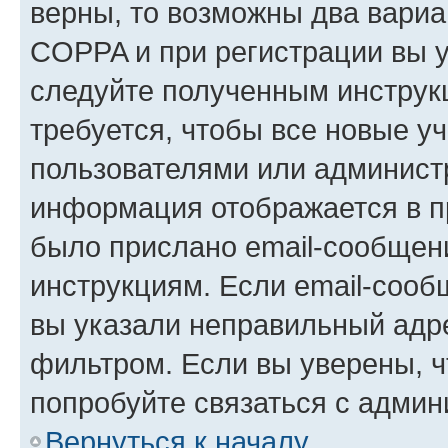
верны, то возможны два вариа
COPPA и при регистрации вы ук
следуйте полученным инструк
требуется, чтобы все новые у
пользователями или администр
информация отображается в п
было прислано email-сообщен
инструкциям. Если email-сооб
вы указали неправильный адре
фильтром. Если вы уверены, ч
попробуйте связаться с админ
Вернуться к началу