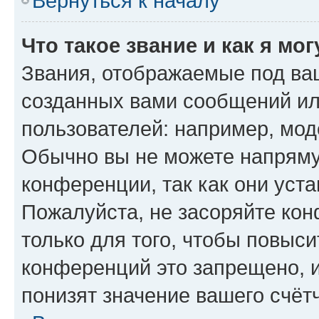
Вернуться к началу
Что такое звание и как я мо
Звания, отображаемые под ва
созданных вами сообщений и
пользователей: например, мод
Обычно вы не можете напряму
конференции, так как они уст
Пожалуйста, не засоряйте к
только для того, чтобы повыс
конференций это запрещено, 
понизят значение вашего счёт