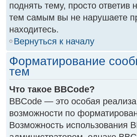
поднять тему, просто ответив 
тем самым вы не нарушаете п
находитесь.
Вернуться к началу
Форматирование сооб
тем
Что такое BBCode?
BBCode — это особая реализ
возможности по форматирован
Возможность использования 
администратором, однако BBC