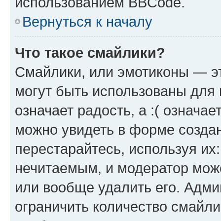
использованием BBCode.
Вернуться к началу
Что такое смайлики?
Смайлики, или эмотиконы — эт
могут быть использованы для 
означает радость, а :( означа
можно увидеть в форме созда
перестарайтесь, используя их
нечитаемым, и модератор мож
или вообще удалить его. Адм
ограничить количество смайли