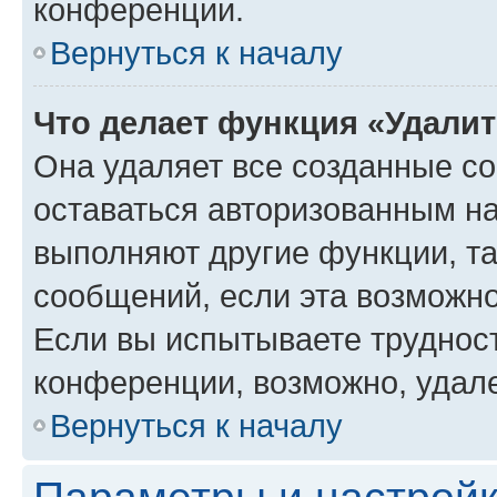
конференции.
Вернуться к началу
Что делает функция «Удали
Она удаляет все созданные co
оставаться авторизованным на
выполняют другие функции, т
сообщений, если эта возможн
Если вы испытываете трудност
конференции, возможно, удале
Вернуться к началу