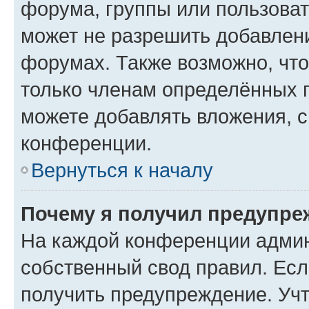
форума, группы или пользова
может не разрешить добавлен
форумах. Также возможно, чт
только членам определённых г
можете добавлять вложения, 
конференции.
Вернуться к началу
Почему я получил предупре
На каждой конференции админ
собственный свод правил. Ес
получить предупреждение. Учт