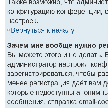
Также возможно, что админис
конфигурацию конференции, с
настроек.
Вернуться к началу
Зачем мне вообще нужно ре
Вы можете этого и не делать. В
администратор настроил конф
зарегистрироваться, чтобы ра
менее регистрация даёт вам 
которые недоступны анонимны
сообщения, отправка email-соо