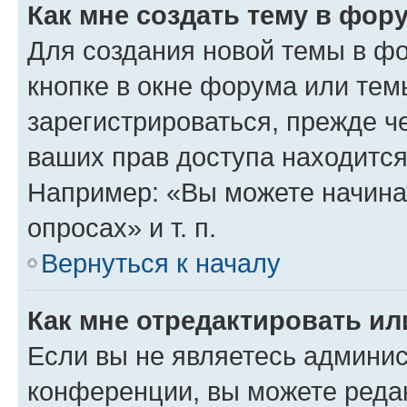
Как мне создать тему в фор
Для создания новой темы в ф
кнопке в окне форума или тем
зарегистрироваться, прежде ч
ваших прав доступа находится
Например: «Вы можете начина
опросах» и т. п.
Вернуться к началу
Как мне отредактировать и
Если вы не являетесь админи
конференции, вы можете редак