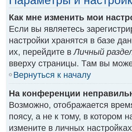
Параметры и настройк
Как мне изменить мои настр
Если вы являетесь зарегистр
настройки хранятся в базе да
их, перейдите в
Личный разде
вверху страницы. Там вы може
Вернуться к началу
На конференции неправиль
Возможно, отображается врем
поясу, а не к тому, в котором 
измените в личных настройках 