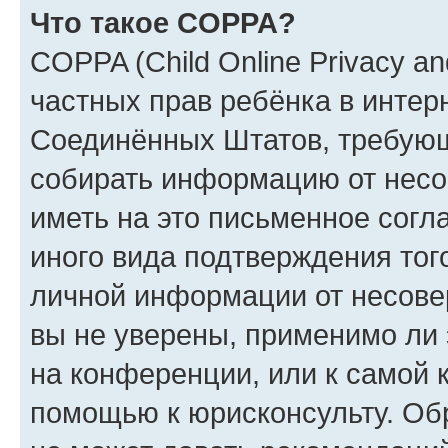
Что такое COPPA?
COPPA (Child Online Privacy and
частных прав ребёнка в интерн
Соединённых Штатов, требующи
собирать информацию от несо
иметь на это письменное согл
иного вида подтверждения тог
личной информации от несове
вы не уверены, применимо ли 
на конференции, или к самой 
помощью к юрисконсульту. Об