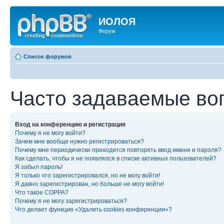
ИОЛОЯ
Форум
Список форумов
Часто задаваемые во
Вход на конференцию и регистрация
Почему я не могу войти?
Зачем мне вообще нужно регистрироваться?
Почему мне периодически приходится повторять ввод имени и пароля?
Как сделать, чтобы я не появлялся в списке активных пользователей?
Я забыл пароль!
Я только что зарегистрировался, но не могу войти!
Я давно зарегистрирован, но больше не могу войти!
Что такое COPPA?
Почему я не могу зарегистрироваться?
Что делает функция «Удалить cookies конференции»?