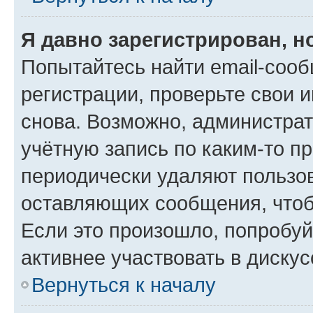
Я давно зарегистрирован, н
Попытайтесь найти email-соо
регистрации, проверьте свои и
снова. Возможно, администра
учётную запись по каким-то п
периодически удаляют пользов
оставляющих сообщения, чтоб
Если это произошло, попробуй
активнее участвовать в дискус
Вернуться к началу