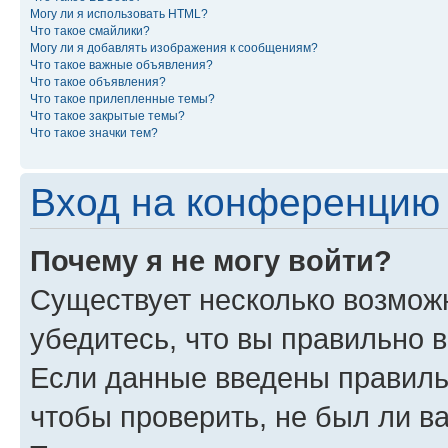
Могу ли я использовать HTML?
Что такое смайлики?
Могу ли я добавлять изображения к сообщениям?
Что такое важные объявления?
Что такое объявления?
Что такое прилепленные темы?
Что такое закрытые темы?
Что такое значки тем?
Вход на конференцию 
Почему я не могу войти?
Существует несколько возмож
убедитесь, что вы правильно 
Если данные введены правиль
чтобы проверить, не был ли в