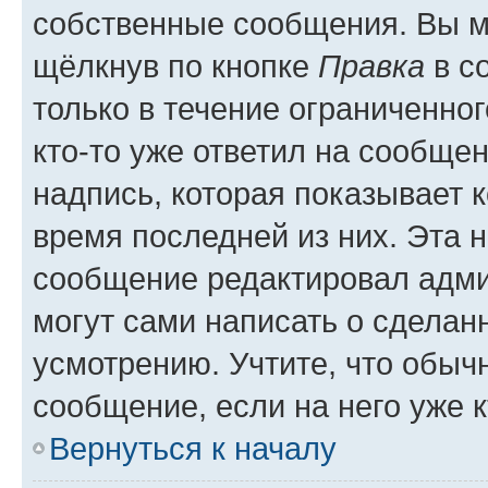
собственные сообщения. Вы м
щёлкнув по кнопке
Правка
в с
только в течение ограниченног
кто-то уже ответил на сообще
надпись, которая показывает к
время последней из них. Эта 
сообщение редактировал адми
могут сами написать о сделан
усмотрению. Учтите, что обыч
сообщение, если на него уже к
Вернуться к началу