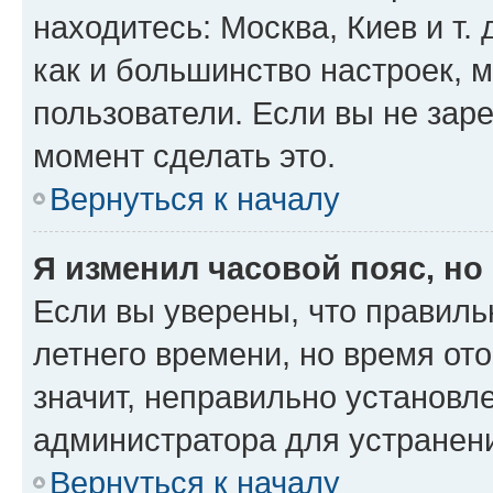
находитесь: Москва, Киев и т. 
как и большинство настроек, 
пользователи. Если вы не зар
момент сделать это.
Вернуться к началу
Я изменил часовой пояс, но
Если вы уверены, что правиль
летнего времени, но время от
значит, неправильно установл
администратора для устранен
Вернуться к началу