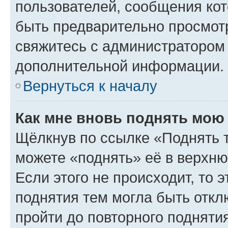
пользователей, сообщения кот
быть предварительно просмот
свяжитесь с администратором
дополнительной информации.
Вернуться к началу
Как мне вновь поднять мою
Щёлкнув по ссылке «Поднять 
можете «поднять» её в верхн
Если этого не происходит, то э
поднятия тем могла быть откл
пройти до повторного подняти