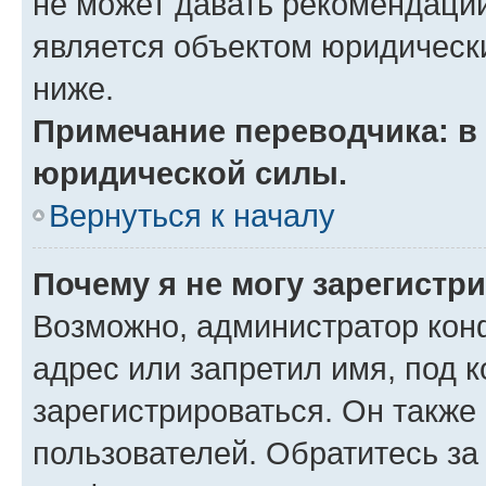
не может давать рекомендаци
является объектом юридическ
ниже.
Примечание переводчика: в 
юридической силы.
Вернуться к началу
Почему я не могу зарегистр
Возможно, администратор кон
адрес или запретил имя, под 
зарегистрироваться. Он также
пользователей. Обратитесь з