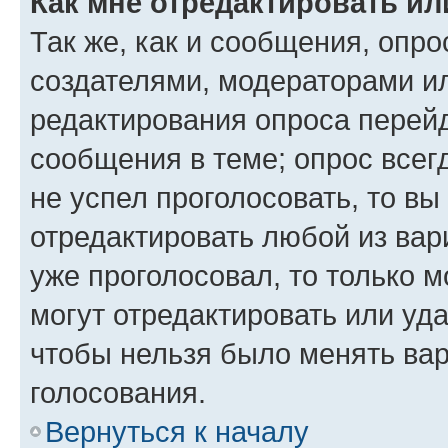
Как мне отредактировать ил
Так же, как и сообщения, опро
создателями, модераторами и
редактирования опроса перейд
сообщения в теме; опрос всег
не успел проголосовать, то вы
отредактировать любой из вари
уже проголосовал, то только 
могут отредактировать или уда
чтобы нельзя было менять вар
голосования.
Вернуться к началу