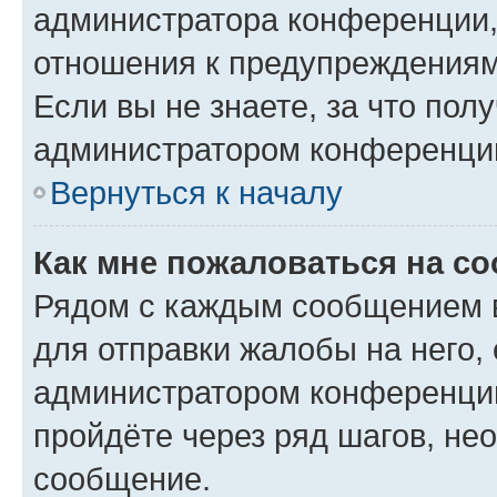
администратора конференции, 
отношения к предупреждениям
Если вы не знаете, за что по
администратором конференци
Вернуться к началу
Как мне пожаловаться на с
Рядом с каждым сообщением в
для отправки жалобы на него,
администратором конференции
пройдёте через ряд шагов, н
сообщение.