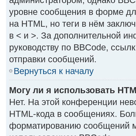
уровне сообщения в форме дл
на HTML, но теги в нём заключа
в < и >. За дополнительной и
руководству по BBCode, ссылк
отправки сообщений.
Вернуться к началу
Могу ли я использовать HT
Нет. На этой конференции нев
HTML-кода в сообщениях. Бол
форматированию сообщений м