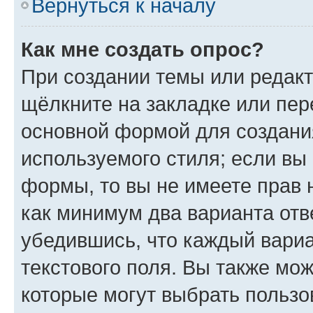
Вернуться к началу
Как мне создать опрос?
При создании темы или редак
щёлкните на закладке или пе
основной формой для создани
используемого стиля; если вы 
формы, то вы не имеете прав 
как минимум два варианта отв
убедившись, что каждый вариа
текстового поля. Вы также мож
которые могут выбрать пользо