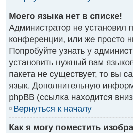
Моего языка нет в списке!
Администратор не установил 
конференции, или же просто н
Попробуйте узнать у админист
установить нужный вам языков
пакета не существует, то вы 
язык. Дополнительную информ
phpBB (ссылка находится вниз
Вернуться к началу
Как я могу поместить изобр