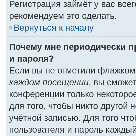
Регистрация займёт у вас всег
рекомендуем это сделать.
Вернуться к началу
Почему мне периодически п
и пароля?
Если вы не отметили флажком
каждом посещении
, вы сможе
конференции только некоторое
для того, чтобы никто другой 
учётной записью. Для того чт
пользователя и пароль каждый