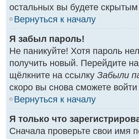
остальных вы будете скрытым
Вернуться к началу
Я забыл пароль!
Не паникуйте! Хотя пароль не
получить новый. Перейдите на
щёлкните на ссылку
Забыли п
скоро вы снова сможете войти
Вернуться к началу
Я только что зарегистрирова
Сначала проверьте свои имя п