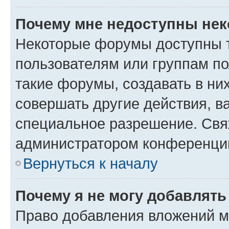
Почему мне недоступны не
Некоторые форумы доступны 
пользователям или группам п
такие форумы, создавать в ни
совершать другие действия, в
специальное разрешение. Свя
администратором конференции
Вернуться к началу
Почему я не могу добавлят
Право добавления вложений м