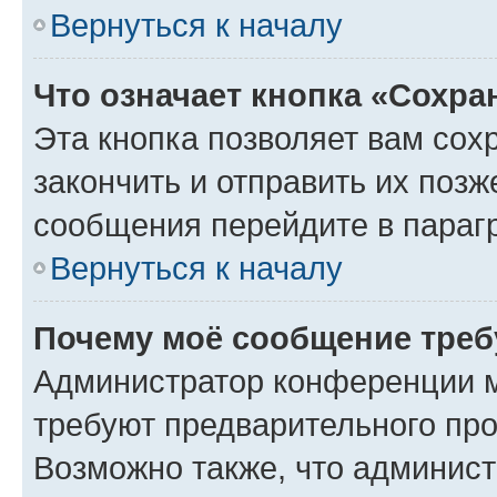
Вернуться к началу
Что означает кнопка «Сохр
Эта кнопка позволяет вам сох
закончить и отправить их позж
сообщения перейдите в параг
Вернуться к началу
Почему моё сообщение треб
Администратор конференции м
требуют предварительного про
Возможно также, что админист