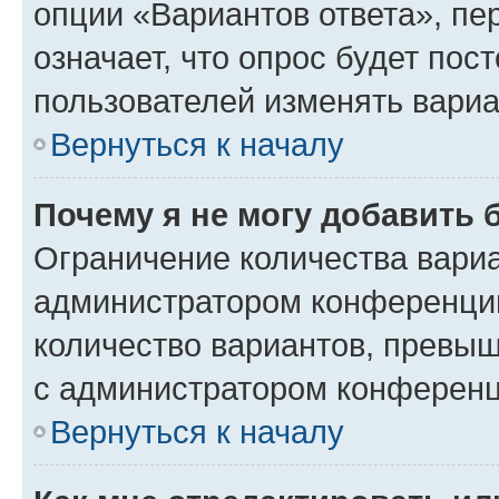
опции «Вариантов ответа», пе
означает, что опрос будет пос
пользователей изменять вариа
Вернуться к началу
Почему я не могу добавить 
Ограничение количества вариа
администратором конференции
количество вариантов, превы
с администратором конференц
Вернуться к началу