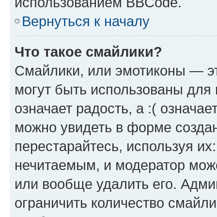
использованием BBCode.
Вернуться к началу
Что такое смайлики?
Смайлики, или эмотиконы — эт
могут быть использованы для 
означает радость, а :( означа
можно увидеть в форме созда
перестарайтесь, используя их
нечитаемым, и модератор мож
или вообще удалить его. Адм
ограничить количество смайли