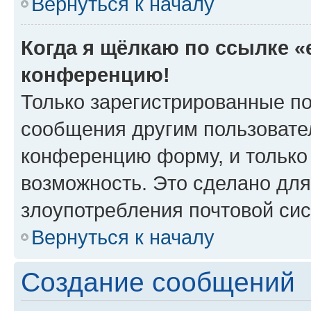
Вернуться к началу
Когда я щёлкаю по ссылке «e
конференцию!
Только зарегистрированные по
сообщения другим пользовате
конференцию форму, и только
возможность. Это сделано для
злоупотребления почтовой си
Вернуться к началу
Создание сообщений