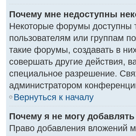
Почему мне недоступны не
Некоторые форумы доступны 
пользователям или группам п
такие форумы, создавать в ни
совершать другие действия, в
специальное разрешение. Свя
администратором конференции
Вернуться к началу
Почему я не могу добавлят
Право добавления вложений м