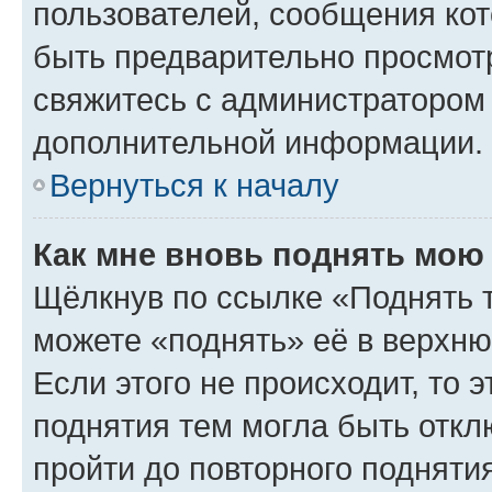
пользователей, сообщения кот
быть предварительно просмот
свяжитесь с администратором
дополнительной информации.
Вернуться к началу
Как мне вновь поднять мою
Щёлкнув по ссылке «Поднять 
можете «поднять» её в верхн
Если этого не происходит, то э
поднятия тем могла быть откл
пройти до повторного подняти