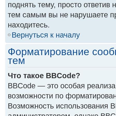
поднять тему, просто ответив 
тем самым вы не нарушаете п
находитесь.
Вернуться к началу
Форматирование сооб
тем
Что такое BBCode?
BBCode — это особая реализ
возможности по форматирован
Возможность использования 
администратором, однако BBC