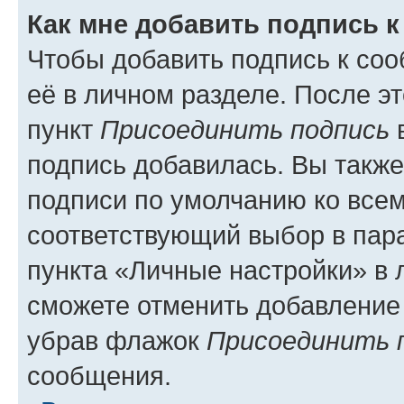
Как мне добавить подпись 
Чтобы добавить подпись к со
её в личном разделе. После э
пункт
Присоединить подпись
в
подпись добавилась. Вы такж
подписи по умолчанию ко все
соответствующий выбор в па
пункта «Личные настройки» в 
сможете отменить добавление
убрав флажок
Присоединить 
сообщения.