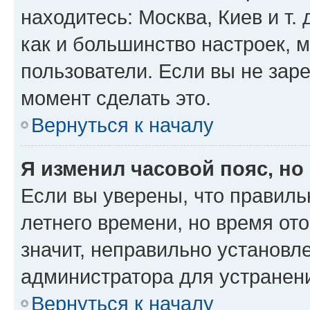
находитесь: Москва, Киев и т. 
как и большинство настроек, 
пользователи. Если вы не зар
момент сделать это.
Вернуться к началу
Я изменил часовой пояс, но
Если вы уверены, что правиль
летнего времени, но время от
значит, неправильно установл
администратора для устранен
Вернуться к началу