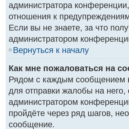
администратора конференции, 
отношения к предупреждениям
Если вы не знаете, за что по
администратором конференци
Вернуться к началу
Как мне пожаловаться на с
Рядом с каждым сообщением в
для отправки жалобы на него,
администратором конференции
пройдёте через ряд шагов, н
сообщение.