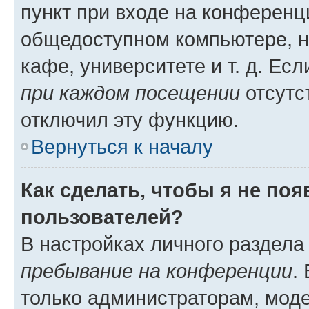
пункт при входе на конференц
общедоступном компьютере, н
кафе, университете и т. д. Есл
при каждом посещении
отсутст
отключил эту функцию.
Вернуться к началу
Как сделать, чтобы я не по
пользователей?
В настройках личного раздел
пребывание на конференции
.
только администраторам, моде