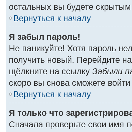
остальных вы будете скрытым
Вернуться к началу
Я забыл пароль!
Не паникуйте! Хотя пароль не
получить новый. Перейдите на
щёлкните на ссылку
Забыли п
скоро вы снова сможете войти
Вернуться к началу
Я только что зарегистрирова
Сначала проверьте свои имя п