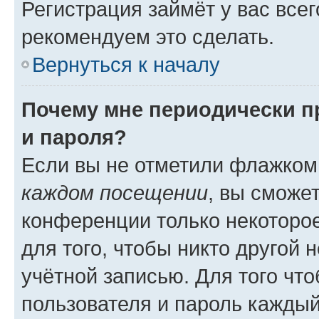
Регистрация займёт у вас всег
рекомендуем это сделать.
Вернуться к началу
Почему мне периодически п
и пароля?
Если вы не отметили флажком
каждом посещении
, вы сможе
конференции только некоторое
для того, чтобы никто другой 
учётной записью. Для того чт
пользователя и пароль каждый