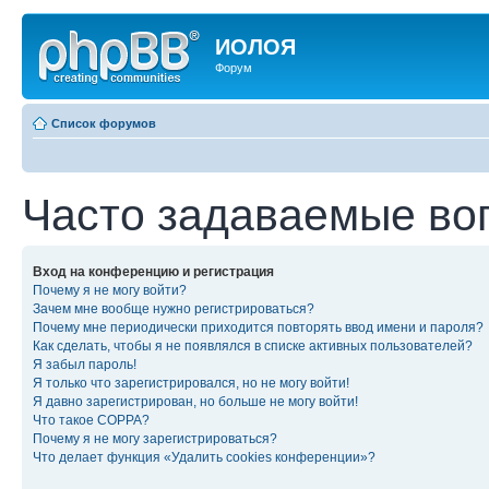
ИОЛОЯ
Форум
Список форумов
Часто задаваемые во
Вход на конференцию и регистрация
Почему я не могу войти?
Зачем мне вообще нужно регистрироваться?
Почему мне периодически приходится повторять ввод имени и пароля?
Как сделать, чтобы я не появлялся в списке активных пользователей?
Я забыл пароль!
Я только что зарегистрировался, но не могу войти!
Я давно зарегистрирован, но больше не могу войти!
Что такое COPPA?
Почему я не могу зарегистрироваться?
Что делает функция «Удалить cookies конференции»?