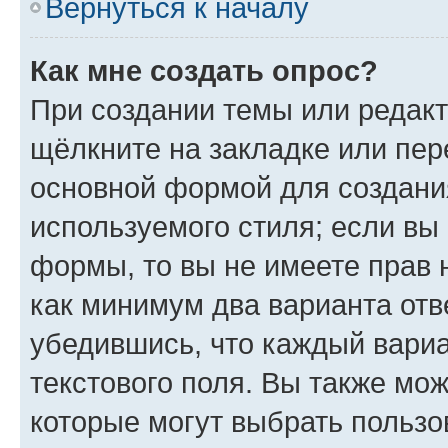
Вернуться к началу
Как мне создать опрос?
При создании темы или редак
щёлкните на закладке или пе
основной формой для создани
используемого стиля; если вы 
формы, то вы не имеете прав 
как минимум два варианта отв
убедившись, что каждый вариа
текстового поля. Вы также мож
которые могут выбрать пользо