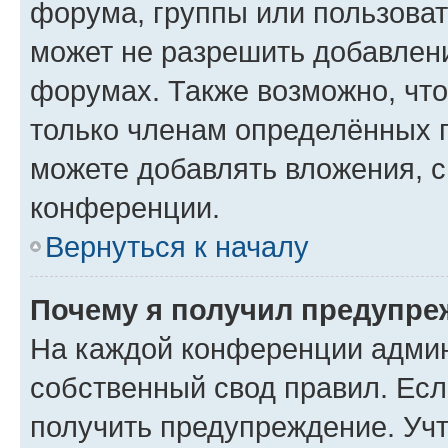
форума, группы или пользова
может не разрешить добавлен
форумах. Также возможно, чт
только членам определённых г
можете добавлять вложения, 
конференции.
Вернуться к началу
Почему я получил предупре
На каждой конференции админ
собственный свод правил. Ес
получить предупреждение. Учт