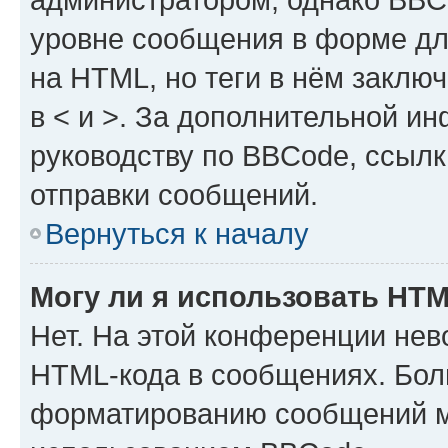
уровне сообщения в форме дл
на HTML, но теги в нём заключа
в < и >. За дополнительной и
руководству по BBCode, ссылк
отправки сообщений.
Вернуться к началу
Могу ли я использовать HT
Нет. На этой конференции нев
HTML-кода в сообщениях. Бол
форматированию сообщений м