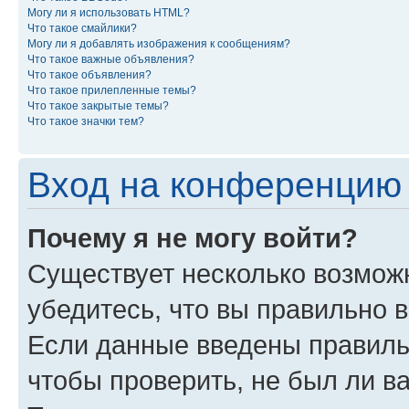
Могу ли я использовать HTML?
Что такое смайлики?
Могу ли я добавлять изображения к сообщениям?
Что такое важные объявления?
Что такое объявления?
Что такое прилепленные темы?
Что такое закрытые темы?
Что такое значки тем?
Вход на конференцию 
Почему я не могу войти?
Существует несколько возмож
убедитесь, что вы правильно 
Если данные введены правиль
чтобы проверить, не был ли в