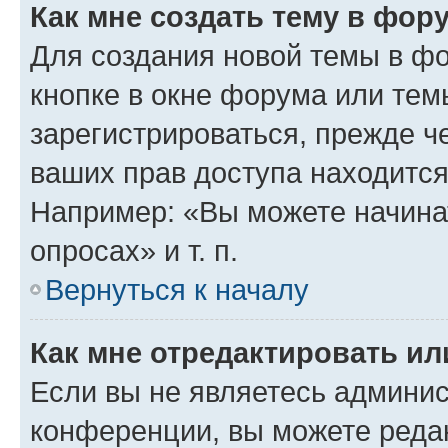
Как мне создать тему в фор
Для создания новой темы в ф
кнопке в окне форума или тем
зарегистрироваться, прежде ч
ваших прав доступа находится
Например: «Вы можете начина
опросах» и т. п.
Вернуться к началу
Как мне отредактировать и
Если вы не являетесь админи
конференции, вы можете редак