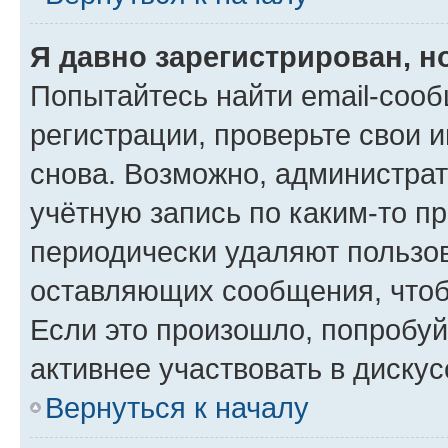
Я давно зарегистрирован, н
Попытайтесь найти email-соо
регистрации, проверьте свои и
снова. Возможно, администра
учётную запись по каким-то п
периодически удаляют пользов
оставляющих сообщения, чтоб
Если это произошло, попробуй
активнее участвовать в дискус
Вернуться к началу