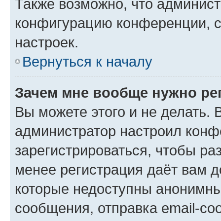
Также возможно, что админис
конфигурацию конференции, с
настроек.
Вернуться к началу
Зачем мне вообще нужно ре
Вы можете этого и не делать. В
администратор настроил конф
зарегистрироваться, чтобы ра
менее регистрация даёт вам 
которые недоступны анонимны
сообщения, отправка email-соо