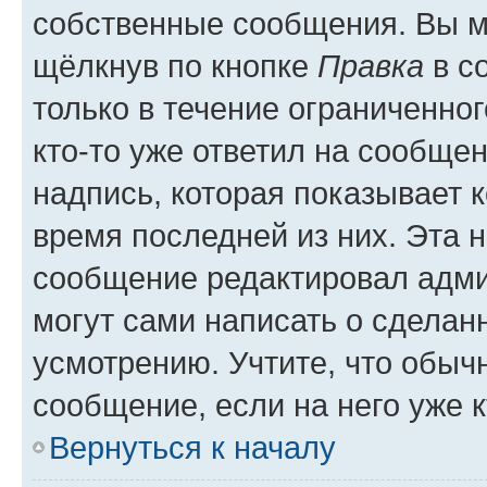
собственные сообщения. Вы м
щёлкнув по кнопке
Правка
в с
только в течение ограниченног
кто-то уже ответил на сообще
надпись, которая показывает к
время последней из них. Эта 
сообщение редактировал адми
могут сами написать о сделан
усмотрению. Учтите, что обыч
сообщение, если на него уже к
Вернуться к началу