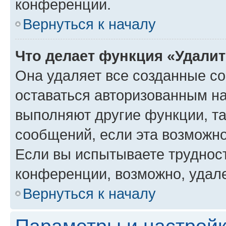
конференции.
Вернуться к началу
Что делает функция «Удали
Она удаляет все созданные co
оставаться авторизованным на
выполняют другие функции, т
сообщений, если эта возможн
Если вы испытываете трудност
конференции, возможно, удале
Вернуться к началу