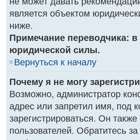
не может давать рекомендаци
является объектом юридическ
ниже.
Примечание переводчика: в 
юридической силы.
Вернуться к началу
Почему я не могу зарегистр
Возможно, администратор кон
адрес или запретил имя, под 
зарегистрироваться. Он также
пользователей. Обратитесь з