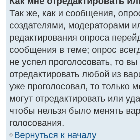
Как мне отредактировать ил
Так же, как и сообщения, опро
создателями, модераторами и
редактирования опроса перейд
сообщения в теме; опрос всег
не успел проголосовать, то вы
отредактировать любой из вари
уже проголосовал, то только 
могут отредактировать или уда
чтобы нельзя было менять вар
голосования.
Вернуться к началу