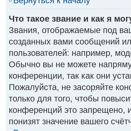
Вернуться к началу
Что такое звание и как я мо
Звания, отображаемые под ва
созданных вами сообщений и
пользователей: например, мод
Обычно вы не можете напряму
конференции, так как они уст
Пожалуйста, не засоряйте к
только для того, чтобы повыс
конференций это запрещено, 
понизят значение вашего счёт