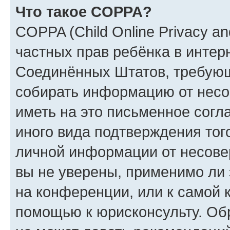
Что такое COPPA?
COPPA (Child Online Privacy and
частных прав ребёнка в интерн
Соединённых Штатов, требующи
собирать информацию от несо
иметь на это письменное согл
иного вида подтверждения тог
личной информации от несове
вы не уверены, применимо ли 
на конференции, или к самой 
помощью к юрисконсульту. Об