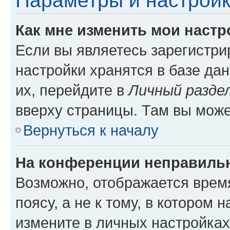
Параметры и настройк
Как мне изменить мои настр
Если вы являетесь зарегистр
настройки хранятся в базе да
их, перейдите в
Личный разде
вверху страницы. Там вы може
Вернуться к началу
На конференции неправиль
Возможно, отображается врем
поясу, а не к тому, в котором 
измените в личных настройках 