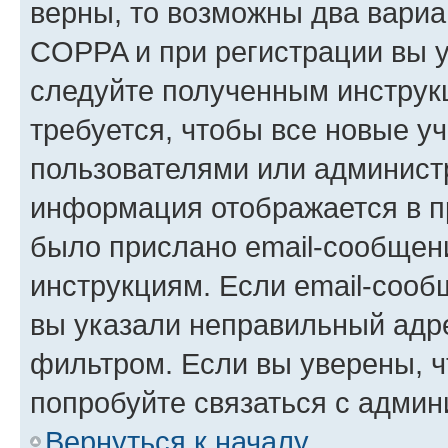
верны, то возможны два вариа
COPPA и при регистрации вы ук
следуйте полученным инструк
требуется, чтобы все новые у
пользователями или администр
информация отображается в п
было прислано email-сообщен
инструкциям. Если email-сооб
вы указали неправильный адре
фильтром. Если вы уверены, ч
попробуйте связаться с админ
Вернуться к началу