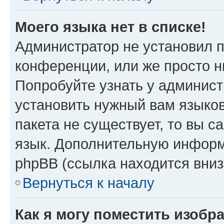
Моего языка нет в списке!
Администратор не установил 
конференции, или же просто н
Попробуйте узнать у админист
установить нужный вам языков
пакета не существует, то вы 
язык. Дополнительную информ
phpBB (ссылка находится вниз
Вернуться к началу
Как я могу поместить изобр