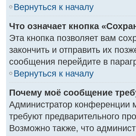
Вернуться к началу
Что означает кнопка «Сохр
Эта кнопка позволяет вам сох
закончить и отправить их позж
сообщения перейдите в параг
Вернуться к началу
Почему моё сообщение треб
Администратор конференции м
требуют предварительного про
Возможно также, что админист