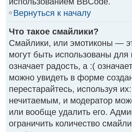
использованием BBCode.
Вернуться к началу
Что такое смайлики?
Смайлики, или эмотиконы — эт
могут быть использованы для 
означает радость, а :( означа
можно увидеть в форме созда
перестарайтесь, используя их
нечитаемым, и модератор мож
или вообще удалить его. Адм
ограничить количество смайли