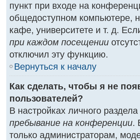
пункт при входе на конференц
общедоступном компьютере, н
кафе, университете и т. д. Есл
при каждом посещении
отсутст
отключил эту функцию.
Вернуться к началу
Как сделать, чтобы я не по
пользователей?
В настройках личного раздел
пребывание на конференции
.
только администраторам, моде