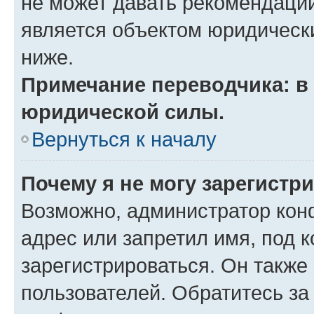
не может давать рекомендаци
является объектом юридическ
ниже.
Примечание переводчика: в 
юридической силы.
Вернуться к началу
Почему я не могу зарегистр
Возможно, администратор кон
адрес или запретил имя, под 
зарегистрироваться. Он также
пользователей. Обратитесь з