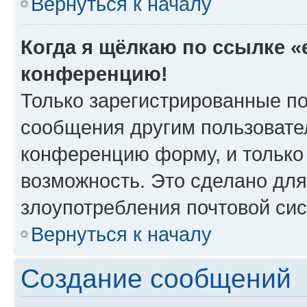
Вернуться к началу
Когда я щёлкаю по ссылке «e
конференцию!
Только зарегистрированные по
сообщения другим пользовате
конференцию форму, и только
возможность. Это сделано для
злоупотребления почтовой си
Вернуться к началу
Создание сообщений