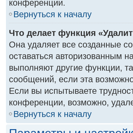
конференции.
Вернуться к началу
Что делает функция «Удали
Она удаляет все созданные co
оставаться авторизованным на
выполняют другие функции, т
сообщений, если эта возможн
Если вы испытываете трудност
конференции, возможно, удале
Вернуться к началу