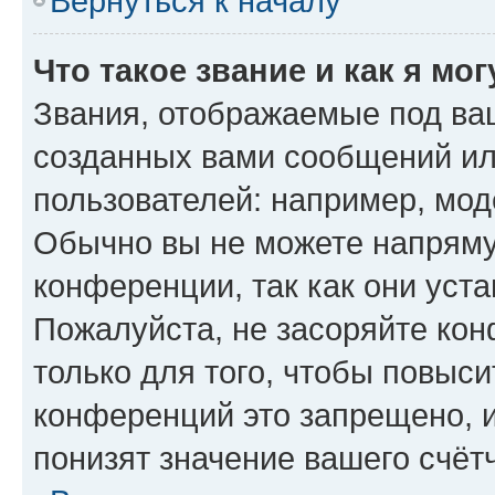
Вернуться к началу
Что такое звание и как я мо
Звания, отображаемые под ва
созданных вами сообщений и
пользователей: например, мод
Обычно вы не можете напряму
конференции, так как они уст
Пожалуйста, не засоряйте к
только для того, чтобы повыс
конференций это запрещено, 
понизят значение вашего счёт