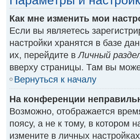
Параметры и настройк
Как мне изменить мои настр
Если вы являетесь зарегистр
настройки хранятся в базе да
их, перейдите в
Личный разде
вверху страницы. Там вы може
Вернуться к началу
На конференции неправиль
Возможно, отображается врем
поясу, а не к тому, в котором 
измените в личных настройках 