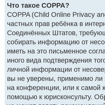
Что такое COPPA?
COPPA (Child Online Privacy and
частных прав ребёнка в интерн
Соединённых Штатов, требующи
собирать информацию от несо
иметь на это письменное согл
иного вида подтверждения тог
личной информации от несове
вы не уверены, применимо ли 
на конференции, или к самой 
помощью к юрисконсульту. Об