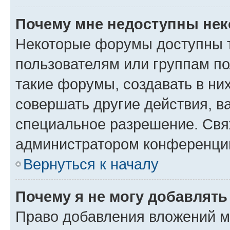
Почему мне недоступны не
Некоторые форумы доступны 
пользователям или группам п
такие форумы, создавать в ни
совершать другие действия, в
специальное разрешение. Свя
администратором конференции
Вернуться к началу
Почему я не могу добавлят
Право добавления вложений м