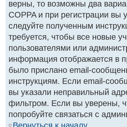
верны, то возможны два вариа
COPPA и при регистрации вы ук
следуйте полученным инструк
требуется, чтобы все новые у
пользователями или администр
информация отображается в п
было прислано email-сообщен
инструкциям. Если email-сооб
вы указали неправильный адре
фильтром. Если вы уверены, ч
попробуйте связаться с админ
Вернуться к началу