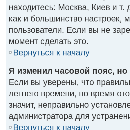
находитесь: Москва, Киев и т. 
как и большинство настроек, 
пользователи. Если вы не зар
момент сделать это.
Вернуться к началу
Я изменил часовой пояс, но
Если вы уверены, что правиль
летнего времени, но время от
значит, неправильно установл
администратора для устранен
Вернуться к началу