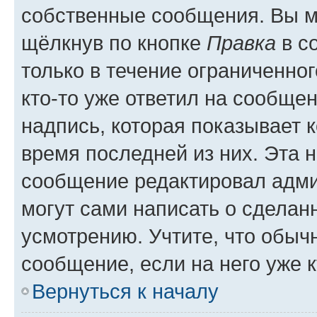
собственные сообщения. Вы м
щёлкнув по кнопке
Правка
в с
только в течение ограниченног
кто-то уже ответил на сообще
надпись, которая показывает к
время последней из них. Эта 
сообщение редактировал адми
могут сами написать о сделан
усмотрению. Учтите, что обыч
сообщение, если на него уже к
Вернуться к началу