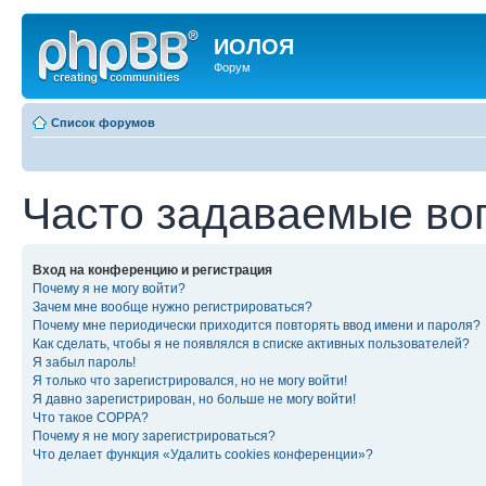
ИОЛОЯ
Форум
Список форумов
Часто задаваемые во
Вход на конференцию и регистрация
Почему я не могу войти?
Зачем мне вообще нужно регистрироваться?
Почему мне периодически приходится повторять ввод имени и пароля?
Как сделать, чтобы я не появлялся в списке активных пользователей?
Я забыл пароль!
Я только что зарегистрировался, но не могу войти!
Я давно зарегистрирован, но больше не могу войти!
Что такое COPPA?
Почему я не могу зарегистрироваться?
Что делает функция «Удалить cookies конференции»?