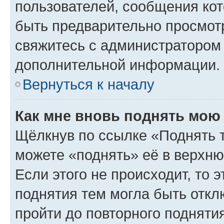
пользователей, сообщения кот
быть предварительно просмот
свяжитесь с администратором
дополнительной информации.
Вернуться к началу
Как мне вновь поднять мою
Щёлкнув по ссылке «Поднять 
можете «поднять» её в верхн
Если этого не происходит, то э
поднятия тем могла быть откл
пройти до повторного подняти