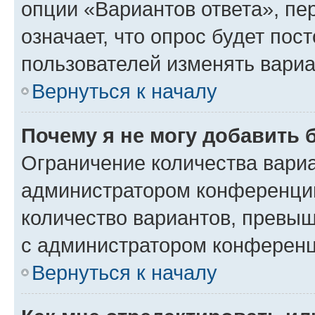
опции «Вариантов ответа», пе
означает, что опрос будет пос
пользователей изменять вариа
Вернуться к началу
Почему я не могу добавить 
Ограничение количества вариа
администратором конференции
количество вариантов, превы
с администратором конференц
Вернуться к началу