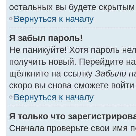
остальных вы будете скрытым
Вернуться к началу
Я забыл пароль!
Не паникуйте! Хотя пароль не
получить новый. Перейдите на
щёлкните на ссылку
Забыли п
скоро вы снова сможете войти
Вернуться к началу
Я только что зарегистрирова
Сначала проверьте свои имя п