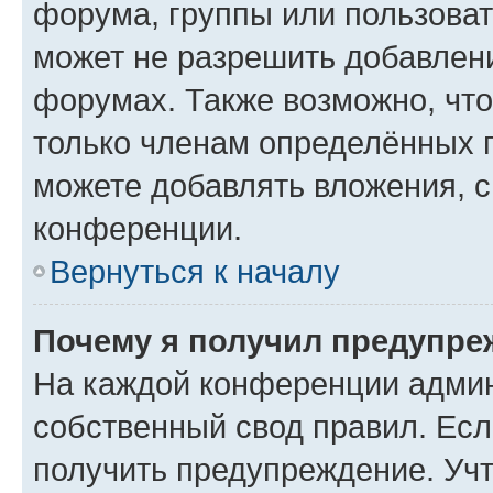
форума, группы или пользова
может не разрешить добавлен
форумах. Также возможно, чт
только членам определённых г
можете добавлять вложения, 
конференции.
Вернуться к началу
Почему я получил предупре
На каждой конференции админ
собственный свод правил. Ес
получить предупреждение. Учт