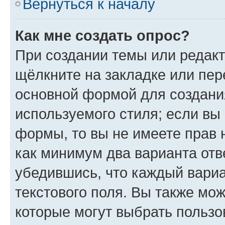
Вернуться к началу
Как мне создать опрос?
При создании темы или редак
щёлкните на закладке или пе
основной формой для создани
используемого стиля; если вы 
формы, то вы не имеете прав 
как минимум два варианта отв
убедившись, что каждый вариа
текстового поля. Вы также мож
которые могут выбрать пользо