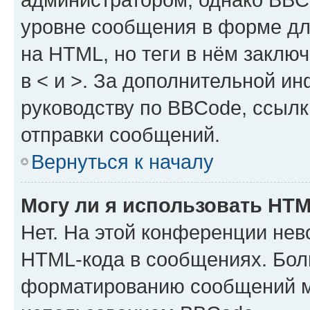
уровне сообщения в форме дл
на HTML, но теги в нём заключа
в < и >. За дополнительной и
руководству по BBCode, ссылк
отправки сообщений.
Вернуться к началу
Могу ли я использовать HT
Нет. На этой конференции нев
HTML-кода в сообщениях. Бол
форматированию сообщений м