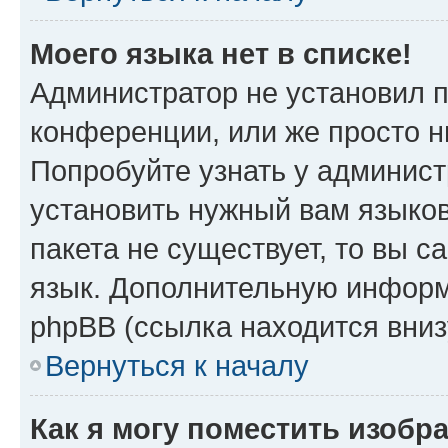
Моего языка нет в списке!
Администратор не установил 
конференции, или же просто н
Попробуйте узнать у админист
установить нужный вам языков
пакета не существует, то вы 
язык. Дополнительную информ
phpBB (ссылка находится вниз
Вернуться к началу
Как я могу поместить изобр