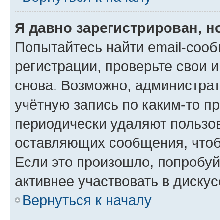
Я давно зарегистрирован, н
Попытайтесь найти email-соо
регистрации, проверьте свои и
снова. Возможно, администра
учётную запись по каким-то п
периодически удаляют пользов
оставляющих сообщения, чтоб
Если это произошло, попробуй
активнее участвовать в дискус
Вернуться к началу