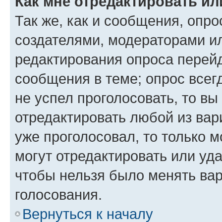
Как мне отредактировать ил
Так же, как и сообщения, опро
создателями, модераторами и
редактирования опроса перейд
сообщения в теме; опрос всег
не успел проголосовать, то вы
отредактировать любой из вари
уже проголосовал, то только 
могут отредактировать или уда
чтобы нельзя было менять вар
голосования.
Вернуться к началу