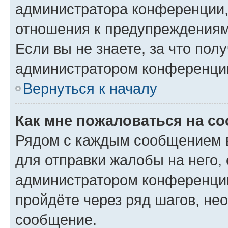
администратора конференции, 
отношения к предупреждениям
Если вы не знаете, за что по
администратором конференци
Вернуться к началу
Как мне пожаловаться на с
Рядом с каждым сообщением в
для отправки жалобы на него,
администратором конференции
пройдёте через ряд шагов, н
сообщение.