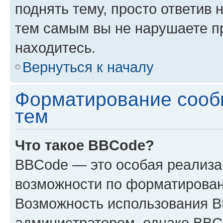
поднять тему, просто ответив 
тем самым вы не нарушаете п
находитесь.
Вернуться к началу
Форматирование сооб
тем
Что такое BBCode?
BBCode — это особая реализ
возможности по форматирован
Возможность использования 
администратором, однако BBC