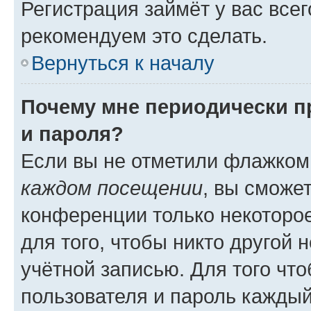
Регистрация займёт у вас всег
рекомендуем это сделать.
Вернуться к началу
Почему мне периодически п
и пароля?
Если вы не отметили флажком
каждом посещении
, вы сможе
конференции только некоторое
для того, чтобы никто другой 
учётной записью. Для того чт
пользователя и пароль каждый