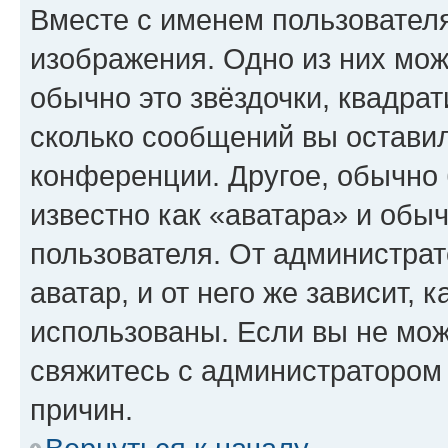
Вместе с именем пользователя
изображения. Одно из них мож
обычно это звёздочки, квадрат
сколько сообщений вы оставил
конференции. Другое, обычно 
известно как «аватара» и обы
пользователя. От администрат
аватар, и от него же зависит, 
использованы. Если вы не мож
свяжитесь с администратором
причин.