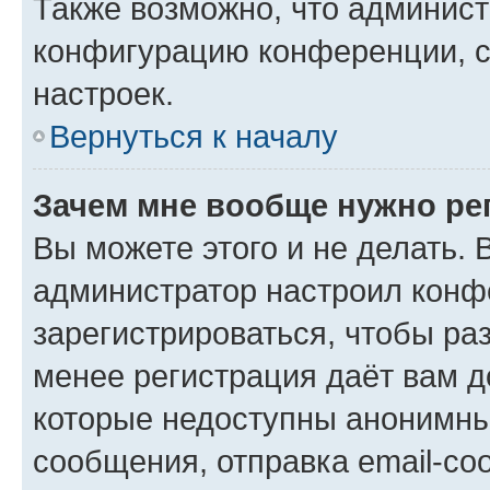
Также возможно, что админис
конфигурацию конференции, с
настроек.
Вернуться к началу
Зачем мне вообще нужно ре
Вы можете этого и не делать. В
администратор настроил конф
зарегистрироваться, чтобы ра
менее регистрация даёт вам 
которые недоступны анонимны
сообщения, отправка email-соо