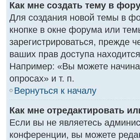
Как мне создать тему в фор
Для создания новой темы в ф
кнопке в окне форума или тем
зарегистрироваться, прежде ч
ваших прав доступа находится
Например: «Вы можете начина
опросах» и т. п.
Вернуться к началу
Как мне отредактировать и
Если вы не являетесь админи
конференции, вы можете редак