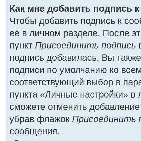
Как мне добавить подпись 
Чтобы добавить подпись к со
её в личном разделе. После э
пункт
Присоединить подпись
в
подпись добавилась. Вы такж
подписи по умолчанию ко все
соответствующий выбор в па
пункта «Личные настройки» в 
сможете отменить добавление
убрав флажок
Присоединить 
сообщения.