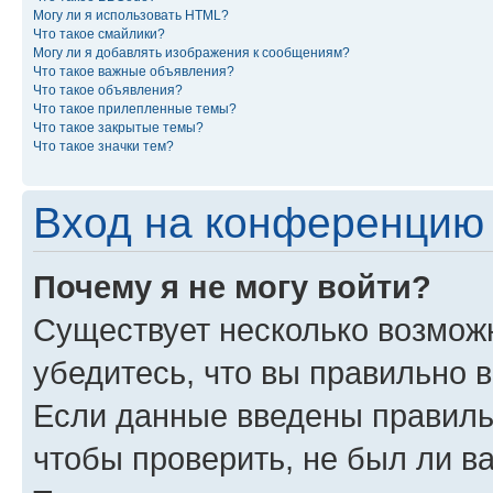
Могу ли я использовать HTML?
Что такое смайлики?
Могу ли я добавлять изображения к сообщениям?
Что такое важные объявления?
Что такое объявления?
Что такое прилепленные темы?
Что такое закрытые темы?
Что такое значки тем?
Вход на конференцию 
Почему я не могу войти?
Существует несколько возмож
убедитесь, что вы правильно 
Если данные введены правиль
чтобы проверить, не был ли в