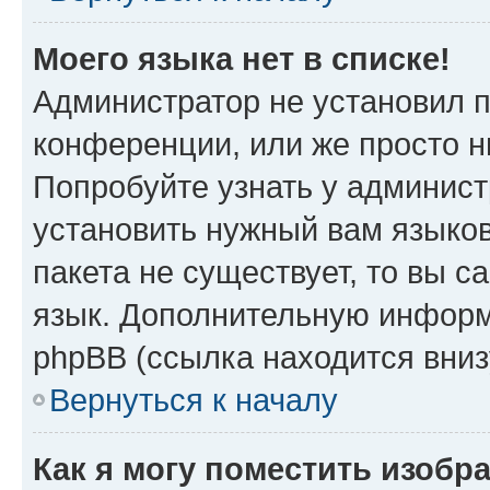
Моего языка нет в списке!
Администратор не установил 
конференции, или же просто н
Попробуйте узнать у админист
установить нужный вам языков
пакета не существует, то вы 
язык. Дополнительную информ
phpBB (ссылка находится вниз
Вернуться к началу
Как я могу поместить изобр