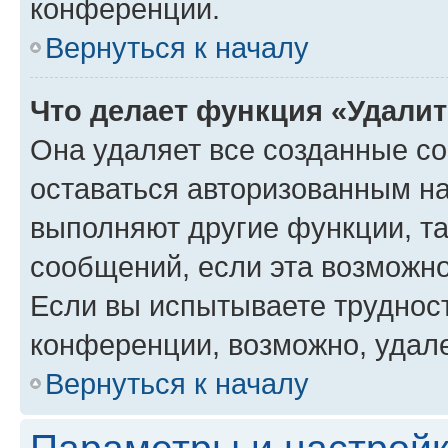
конференции.
Вернуться к началу
Что делает функция «Удали
Она удаляет все созданные co
оставаться авторизованным на
выполняют другие функции, т
сообщений, если эта возможн
Если вы испытываете трудност
конференции, возможно, удале
Вернуться к началу