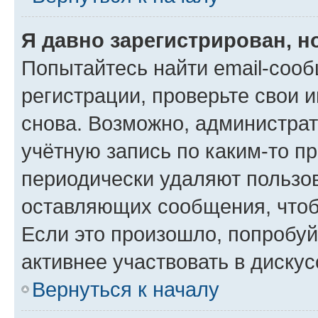
Я давно зарегистрирован, н
Попытайтесь найти email-соо
регистрации, проверьте свои и
снова. Возможно, администра
учётную запись по каким-то п
периодически удаляют пользов
оставляющих сообщения, чтоб
Если это произошло, попробуй
активнее участвовать в дискус
Вернуться к началу