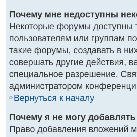
Почему мне недоступны не
Некоторые форумы доступны 
пользователям или группам п
такие форумы, создавать в ни
совершать другие действия, в
специальное разрешение. Свя
администратором конференции
Вернуться к началу
Почему я не могу добавлят
Право добавления вложений м