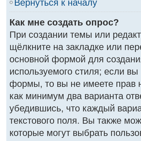
Вернуться к началу
Как мне создать опрос?
При создании темы или редак
щёлкните на закладке или пе
основной формой для создани
используемого стиля; если вы 
формы, то вы не имеете прав 
как минимум два варианта отв
убедившись, что каждый вариа
текстового поля. Вы также мож
которые могут выбрать пользо