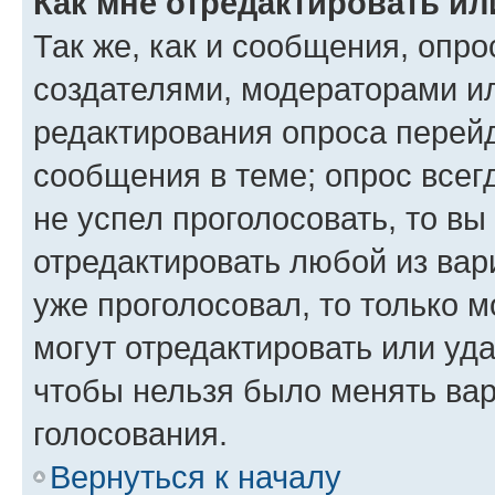
Как мне отредактировать ил
Так же, как и сообщения, опро
создателями, модераторами и
редактирования опроса перейд
сообщения в теме; опрос всег
не успел проголосовать, то вы
отредактировать любой из вари
уже проголосовал, то только 
могут отредактировать или уда
чтобы нельзя было менять вар
голосования.
Вернуться к началу