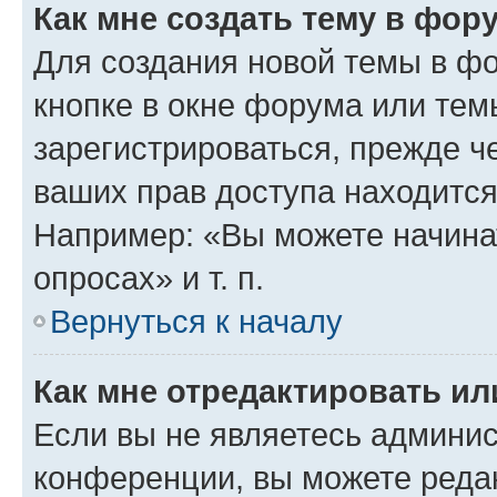
Как мне создать тему в фор
Для создания новой темы в ф
кнопке в окне форума или тем
зарегистрироваться, прежде ч
ваших прав доступа находится
Например: «Вы можете начина
опросах» и т. п.
Вернуться к началу
Как мне отредактировать и
Если вы не являетесь админи
конференции, вы можете редак