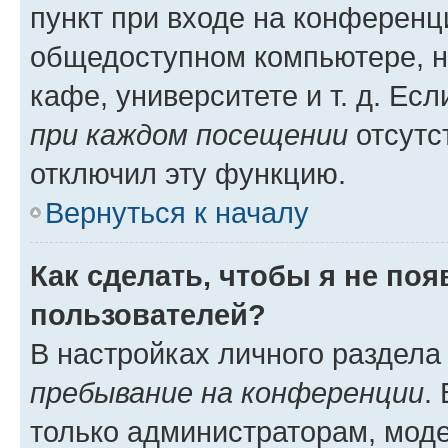
пункт при входе на конференц
общедоступном компьютере, н
кафе, университете и т. д. Есл
при каждом посещении
отсутст
отключил эту функцию.
Вернуться к началу
Как сделать, чтобы я не по
пользователей?
В настройках личного раздел
пребывание на конференции
.
только администраторам, моде