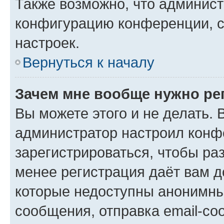
Также возможно, что админис
конфигурацию конференции, с
настроек.
Вернуться к началу
Зачем мне вообще нужно ре
Вы можете этого и не делать. В
администратор настроил конф
зарегистрироваться, чтобы ра
менее регистрация даёт вам 
которые недоступны анонимны
сообщения, отправка email-соо