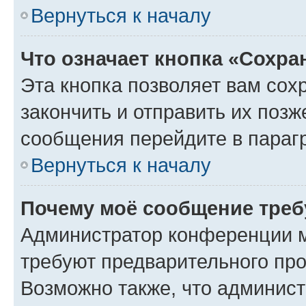
Вернуться к началу
Что означает кнопка «Сохр
Эта кнопка позволяет вам сох
закончить и отправить их позж
сообщения перейдите в параг
Вернуться к началу
Почему моё сообщение треб
Администратор конференции м
требуют предварительного про
Возможно также, что админист