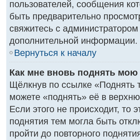
пользователей, сообщения кот
быть предварительно просмот
свяжитесь с администратором
дополнительной информации.
Вернуться к началу
Как мне вновь поднять мою
Щёлкнув по ссылке «Поднять 
можете «поднять» её в верхн
Если этого не происходит, то э
поднятия тем могла быть откл
пройти до повторного подняти