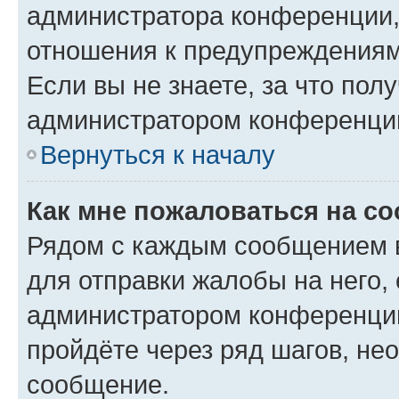
администратора конференции, 
отношения к предупреждениям
Если вы не знаете, за что по
администратором конференци
Вернуться к началу
Как мне пожаловаться на с
Рядом с каждым сообщением в
для отправки жалобы на него,
администратором конференции
пройдёте через ряд шагов, н
сообщение.