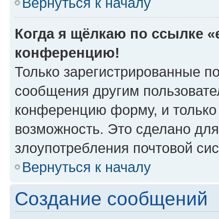
Вернуться к началу
Когда я щёлкаю по ссылке «e
конференцию!
Только зарегистрированные по
сообщения другим пользовате
конференцию форму, и только
возможность. Это сделано для
злоупотребления почтовой си
Вернуться к началу
Создание сообщений