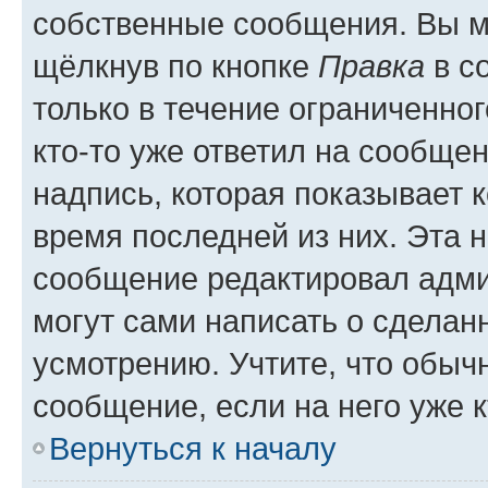
собственные сообщения. Вы м
щёлкнув по кнопке
Правка
в с
только в течение ограниченног
кто-то уже ответил на сообще
надпись, которая показывает к
время последней из них. Эта 
сообщение редактировал адми
могут сами написать о сделан
усмотрению. Учтите, что обыч
сообщение, если на него уже к
Вернуться к началу