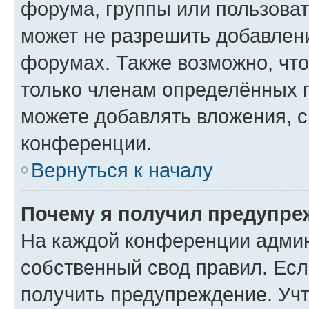
форума, группы или пользова
может не разрешить добавлен
форумах. Также возможно, чт
только членам определённых г
можете добавлять вложения, 
конференции.
Вернуться к началу
Почему я получил предупре
На каждой конференции админ
собственный свод правил. Ес
получить предупреждение. Учт