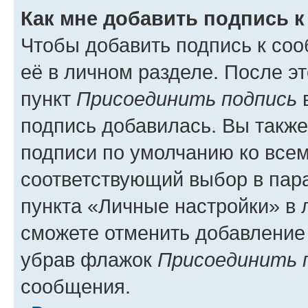
Как мне добавить подпись 
Чтобы добавить подпись к со
её в личном разделе. После э
пункт
Присоединить подпись
в
подпись добавилась. Вы такж
подписи по умолчанию ко все
соответствующий выбор в па
пункта «Личные настройки» в 
сможете отменить добавление
убрав флажок
Присоединить 
сообщения.