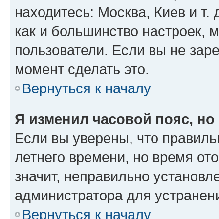
находитесь: Москва, Киев и т. 
как и большинство настроек, 
пользователи. Если вы не зар
момент сделать это.
Вернуться к началу
Я изменил часовой пояс, но
Если вы уверены, что правиль
летнего времени, но время от
значит, неправильно установл
администратора для устранен
Вернуться к началу