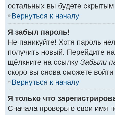
остальных вы будете скрытым
Вернуться к началу
Я забыл пароль!
Не паникуйте! Хотя пароль не
получить новый. Перейдите на
щёлкните на ссылку
Забыли п
скоро вы снова сможете войти
Вернуться к началу
Я только что зарегистрирова
Сначала проверьте свои имя п