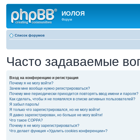
ИОЛОЯ
Форум
Список форумов
Часто задаваемые во
Вход на конференцию и регистрация
Почему я не могу войти?
Зачем мне вообще нужно регистрироваться?
Почему мне периодически приходится повторять ввод имени и пароля?
Как сделать, чтобы я не появлялся в списке активных пользователей?
Я забыл пароль!
Я только что зарегистрировался, но не могу войти!
Я давно зарегистрирован, но больше не могу войти!
Что такое COPPA?
Почему я не могу зарегистрироваться?
Что делает функция «Удалить cookies конференции»?