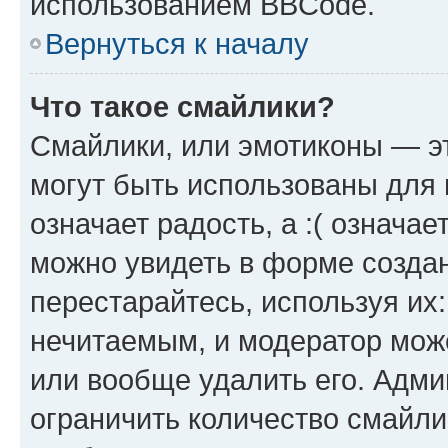
использованием BBCode.
Вернуться к началу
Что такое смайлики?
Смайлики, или эмотиконы — эт
могут быть использованы для 
означает радость, а :( означа
можно увидеть в форме созда
перестарайтесь, используя их
нечитаемым, и модератор мож
или вообще удалить его. Адм
ограничить количество смайли