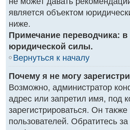
не может давать рекомендаци
является объектом юридическ
ниже.
Примечание переводчика: в 
юридической силы.
Вернуться к началу
Почему я не могу зарегистр
Возможно, администратор кон
адрес или запретил имя, под 
зарегистрироваться. Он также
пользователей. Обратитесь з