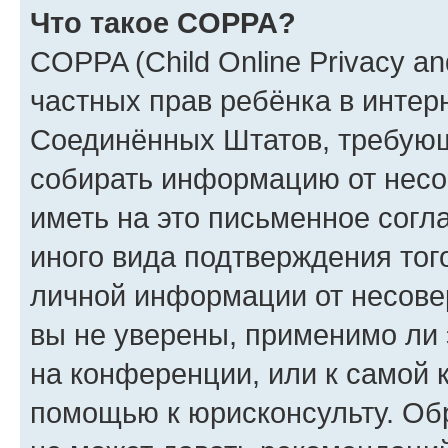
Что такое COPPA?
COPPA (Child Online Privacy and
частных прав ребёнка в интерн
Соединённых Штатов, требующи
собирать информацию от несо
иметь на это письменное согл
иного вида подтверждения тог
личной информации от несове
вы не уверены, применимо ли 
на конференции, или к самой 
помощью к юрисконсульту. Об