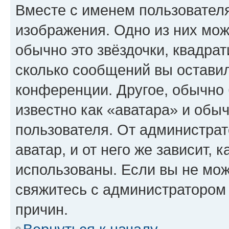
Вместе с именем пользователя
изображения. Одно из них мож
обычно это звёздочки, квадрат
сколько сообщений вы оставил
конференции. Другое, обычно 
известно как «аватара» и обы
пользователя. От администрат
аватар, и от него же зависит, 
использованы. Если вы не мож
свяжитесь с администратором
причин.