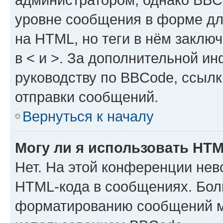
уровне сообщения в форме дл
на HTML, но теги в нём заключа
в < и >. За дополнительной и
руководству по BBCode, ссылк
отправки сообщений.
Вернуться к началу
Могу ли я использовать HT
Нет. На этой конференции нев
HTML-кода в сообщениях. Бол
форматированию сообщений м