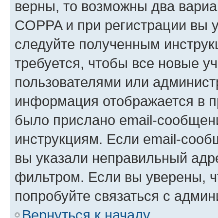
верны, то возможны два вариа
COPPA и при регистрации вы ук
следуйте полученным инструк
требуется, чтобы все новые у
пользователями или администр
информация отображается в п
было прислано email-сообщен
инструкциям. Если email-сооб
вы указали неправильный адре
фильтром. Если вы уверены, ч
попробуйте связаться с админ
Вернуться к началу