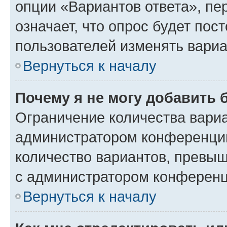
опции «Вариантов ответа», пе
означает, что опрос будет пос
пользователей изменять вариа
Вернуться к началу
Почему я не могу добавить 
Ограничение количества вариа
администратором конференции
количество вариантов, превы
с администратором конференц
Вернуться к началу