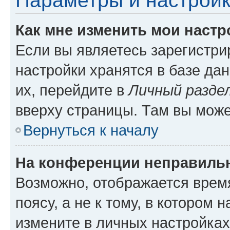
Параметры и настройк
Как мне изменить мои настр
Если вы являетесь зарегистр
настройки хранятся в базе да
их, перейдите в
Личный разде
вверху страницы. Там вы може
Вернуться к началу
На конференции неправиль
Возможно, отображается врем
поясу, а не к тому, в котором 
измените в личных настройках 