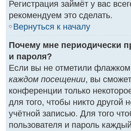
Регистрация займёт у вас всег
рекомендуем это сделать.
Вернуться к началу
Почему мне периодически п
и пароля?
Если вы не отметили флажком
каждом посещении
, вы сможе
конференции только некоторое
для того, чтобы никто другой 
учётной записью. Для того чт
пользователя и пароль каждый