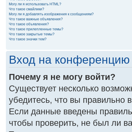
Могу ли я использовать HTML?
Что такое смайлики?
Могу ли я добавлять изображения к сообщениям?
Что такое важные объявления?
Что такое объявления?
Что такое прилепленные темы?
Что такое закрытые темы?
Что такое значки тем?
Вход на конференцию 
Почему я не могу войти?
Существует несколько возмож
убедитесь, что вы правильно 
Если данные введены правиль
чтобы проверить, не был ли в