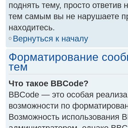
поднять тему, просто ответив 
тем самым вы не нарушаете п
находитесь.
Вернуться к началу
Форматирование сооб
тем
Что такое BBCode?
BBCode — это особая реализ
возможности по форматирован
Возможность использования 
администратором, однако BBC