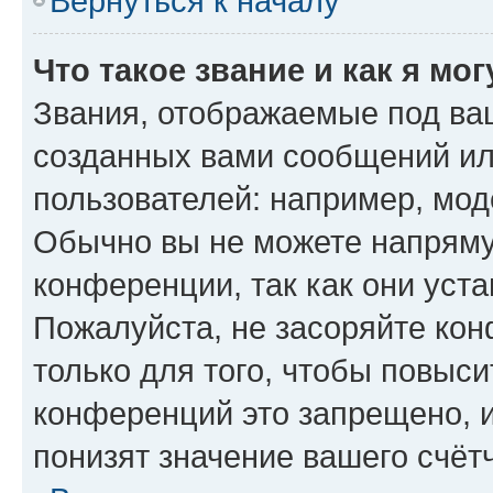
Вернуться к началу
Что такое звание и как я мо
Звания, отображаемые под ва
созданных вами сообщений и
пользователей: например, мод
Обычно вы не можете напряму
конференции, так как они уст
Пожалуйста, не засоряйте к
только для того, чтобы повыс
конференций это запрещено, 
понизят значение вашего счёт