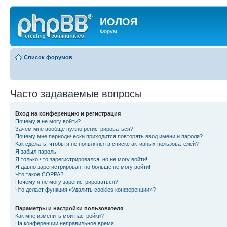
ИОЛОЯ
Форум
Список форумов
Часто задаваемые вопросы
Вход на конференцию и регистрация
Почему я не могу войти?
Зачем мне вообще нужно регистрироваться?
Почему мне периодически приходится повторять ввод имени и пароля?
Как сделать, чтобы я не появлялся в списке активных пользователей?
Я забыл пароль!
Я только что зарегистрировался, но не могу войти!
Я давно зарегистрирован, но больше не могу войти!
Что такое COPPA?
Почему я не могу зарегистрироваться?
Что делает функция «Удалить cookies конференции»?
Параметры и настройки пользователя
Как мне изменить мои настройки?
На конференции неправильное время!