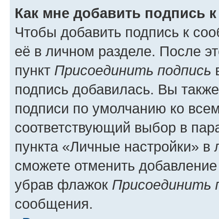
Как мне добавить подпись 
Чтобы добавить подпись к со
её в личном разделе. После э
пункт
Присоединить подпись
в
подпись добавилась. Вы такж
подписи по умолчанию ко все
соответствующий выбор в па
пункта «Личные настройки» в 
сможете отменить добавление
убрав флажок
Присоединить 
сообщения.