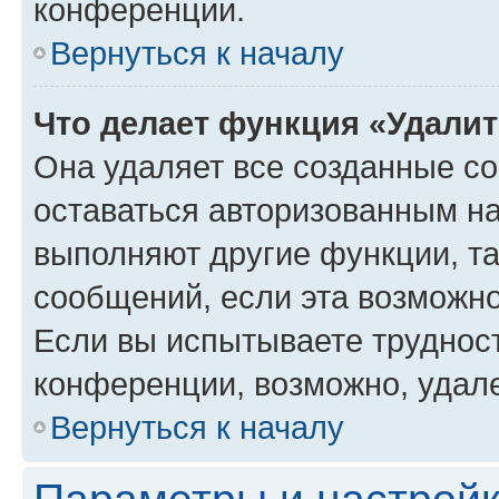
конференции.
Вернуться к началу
Что делает функция «Удали
Она удаляет все созданные co
оставаться авторизованным на
выполняют другие функции, т
сообщений, если эта возможн
Если вы испытываете трудност
конференции, возможно, удале
Вернуться к началу