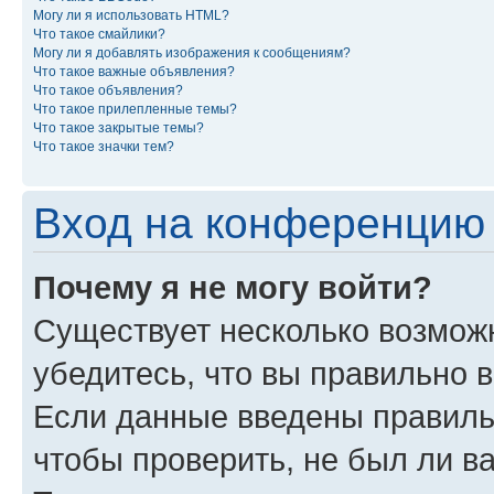
Могу ли я использовать HTML?
Что такое смайлики?
Могу ли я добавлять изображения к сообщениям?
Что такое важные объявления?
Что такое объявления?
Что такое прилепленные темы?
Что такое закрытые темы?
Что такое значки тем?
Вход на конференцию 
Почему я не могу войти?
Существует несколько возмож
убедитесь, что вы правильно 
Если данные введены правиль
чтобы проверить, не был ли в