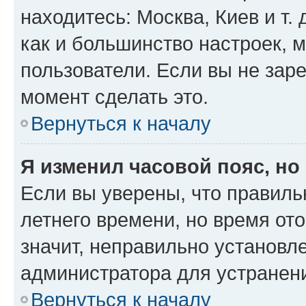
находитесь: Москва, Киев и т. 
как и большинство настроек, 
пользователи. Если вы не зар
момент сделать это.
Вернуться к началу
Я изменил часовой пояс, но
Если вы уверены, что правиль
летнего времени, но время от
значит, неправильно установл
администратора для устранен
Вернуться к началу