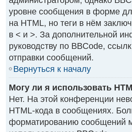
уровне сообщения в форме дл
на HTML, но теги в нём заключа
в < и >. За дополнительной и
руководству по BBCode, ссылк
отправки сообщений.
Вернуться к началу
Могу ли я использовать HT
Нет. На этой конференции нев
HTML-кода в сообщениях. Бол
форматированию сообщений м