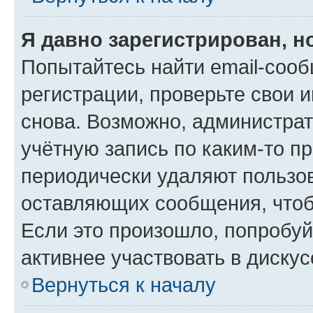
Я давно зарегистрирован, н
Попытайтесь найти email-соо
регистрации, проверьте свои и
снова. Возможно, администра
учётную запись по каким-то п
периодически удаляют пользов
оставляющих сообщения, чтоб
Если это произошло, попробуй
активнее участвовать в дискус
Вернуться к началу