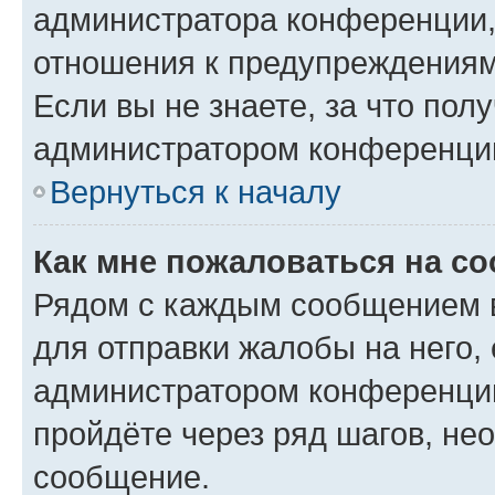
администратора конференции, 
отношения к предупреждениям
Если вы не знаете, за что по
администратором конференци
Вернуться к началу
Как мне пожаловаться на с
Рядом с каждым сообщением в
для отправки жалобы на него,
администратором конференции
пройдёте через ряд шагов, н
сообщение.