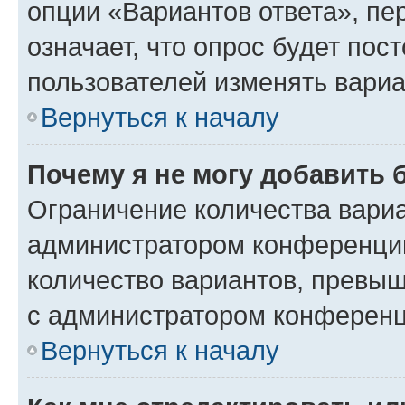
опции «Вариантов ответа», пе
означает, что опрос будет пос
пользователей изменять вариа
Вернуться к началу
Почему я не могу добавить 
Ограничение количества вариа
администратором конференции
количество вариантов, превы
с администратором конференц
Вернуться к началу