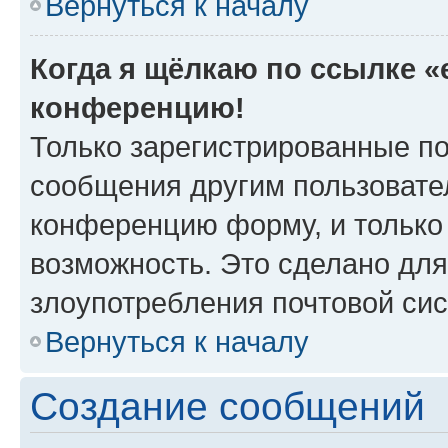
Вернуться к началу
Когда я щёлкаю по ссылке «e
конференцию!
Только зарегистрированные по
сообщения другим пользовате
конференцию форму, и только
возможность. Это сделано для
злоупотребления почтовой си
Вернуться к началу
Создание сообщений