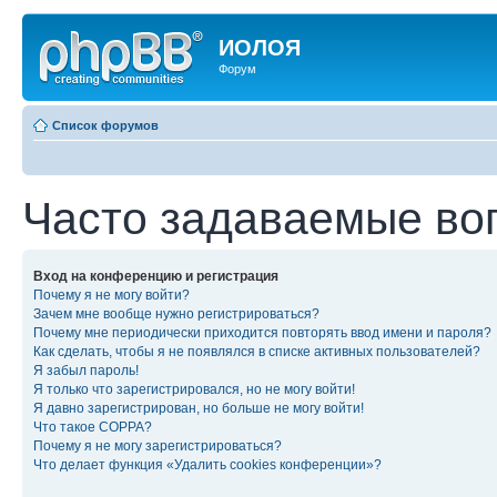
ИОЛОЯ
Форум
Список форумов
Часто задаваемые во
Вход на конференцию и регистрация
Почему я не могу войти?
Зачем мне вообще нужно регистрироваться?
Почему мне периодически приходится повторять ввод имени и пароля?
Как сделать, чтобы я не появлялся в списке активных пользователей?
Я забыл пароль!
Я только что зарегистрировался, но не могу войти!
Я давно зарегистрирован, но больше не могу войти!
Что такое COPPA?
Почему я не могу зарегистрироваться?
Что делает функция «Удалить cookies конференции»?