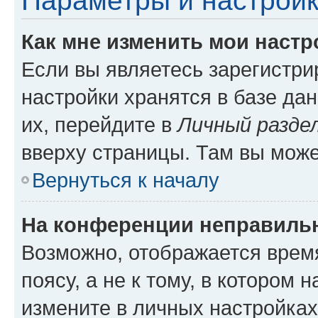
Параметры и настройк
Как мне изменить мои настр
Если вы являетесь зарегистр
настройки хранятся в базе да
их, перейдите в
Личный разде
вверху страницы. Там вы може
Вернуться к началу
На конференции неправиль
Возможно, отображается врем
поясу, а не к тому, в котором 
измените в личных настройках 