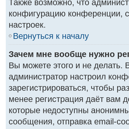
Также возможно, что админис
конфигурацию конференции, с
настроек.
Вернуться к началу
Зачем мне вообще нужно ре
Вы можете этого и не делать. В
администратор настроил конф
зарегистрироваться, чтобы ра
менее регистрация даёт вам 
которые недоступны анонимны
сообщения, отправка email-соо