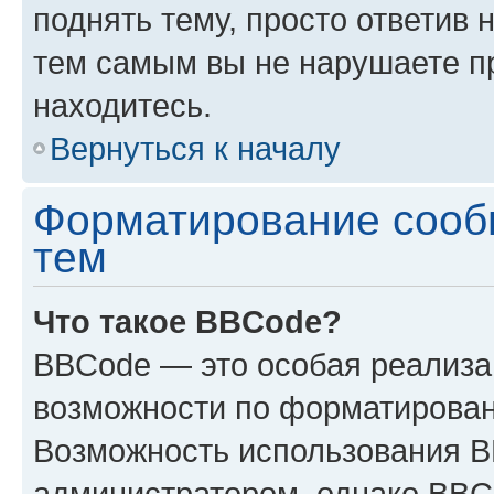
поднять тему, просто ответив 
тем самым вы не нарушаете п
находитесь.
Вернуться к началу
Форматирование сооб
тем
Что такое BBCode?
BBCode — это особая реализ
возможности по форматирован
Возможность использования 
администратором, однако BBC