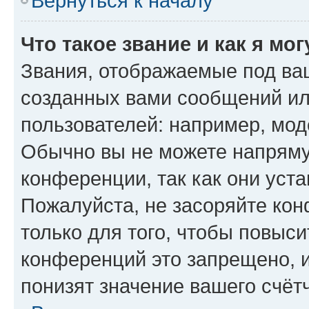
Вернуться к началу
Что такое звание и как я мо
Звания, отображаемые под ва
созданных вами сообщений и
пользователей: например, мод
Обычно вы не можете напряму
конференции, так как они уст
Пожалуйста, не засоряйте к
только для того, чтобы повыс
конференций это запрещено, 
понизят значение вашего счёт