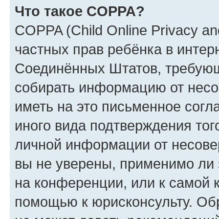
Что такое COPPA?
COPPA (Child Online Privacy and
частных прав ребёнка в интерн
Соединённых Штатов, требующи
собирать информацию от несо
иметь на это письменное согл
иного вида подтверждения тог
личной информации от несове
вы не уверены, применимо ли 
на конференции, или к самой 
помощью к юрисконсульту. Об