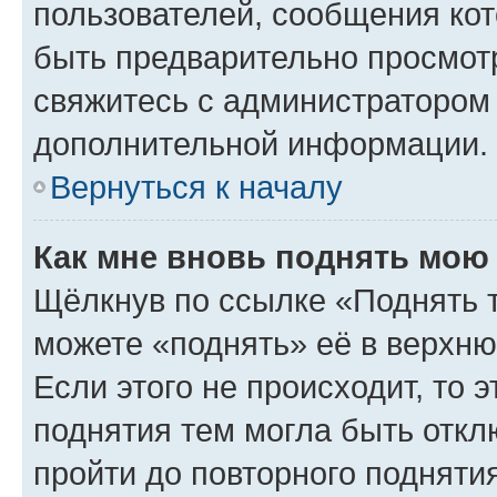
пользователей, сообщения кот
быть предварительно просмот
свяжитесь с администратором
дополнительной информации.
Вернуться к началу
Как мне вновь поднять мою
Щёлкнув по ссылке «Поднять 
можете «поднять» её в верхн
Если этого не происходит, то э
поднятия тем могла быть откл
пройти до повторного подняти