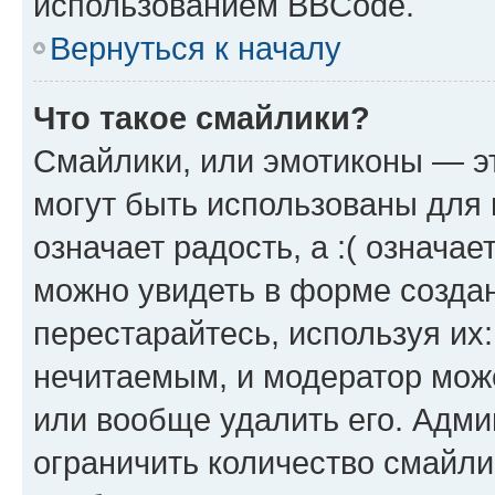
использованием BBCode.
Вернуться к началу
Что такое смайлики?
Смайлики, или эмотиконы — эт
могут быть использованы для 
означает радость, а :( означа
можно увидеть в форме созда
перестарайтесь, используя их
нечитаемым, и модератор мож
или вообще удалить его. Адм
ограничить количество смайли