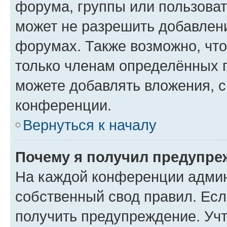
форума, группы или пользова
может не разрешить добавлен
форумах. Также возможно, чт
только членам определённых г
можете добавлять вложения, 
конференции.
Вернуться к началу
Почему я получил предупре
На каждой конференции админ
собственный свод правил. Ес
получить предупреждение. Учт