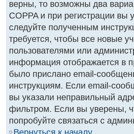
верны, то возможны два вариа
COPPA и при регистрации вы ук
следуйте полученным инструк
требуется, чтобы все новые у
пользователями или администр
информация отображается в п
было прислано email-сообщен
инструкциям. Если email-сооб
вы указали неправильный адре
фильтром. Если вы уверены, ч
попробуйте связаться с админ
Вернуться к началу