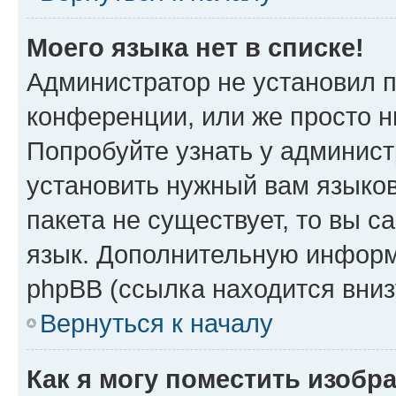
Моего языка нет в списке!
Администратор не установил 
конференции, или же просто н
Попробуйте узнать у админист
установить нужный вам языков
пакета не существует, то вы 
язык. Дополнительную информ
phpBB (ссылка находится вниз
Вернуться к началу
Как я могу поместить изобр