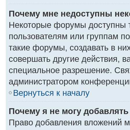
Почему мне недоступны не
Некоторые форумы доступны 
пользователям или группам п
такие форумы, создавать в ни
совершать другие действия, в
специальное разрешение. Свя
администратором конференции
Вернуться к началу
Почему я не могу добавлят
Право добавления вложений м