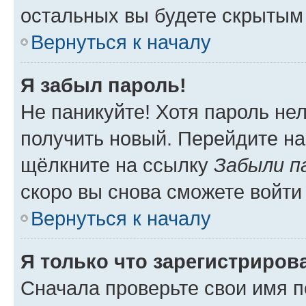
остальных вы будете скрытым
Вернуться к началу
Я забыл пароль!
Не паникуйте! Хотя пароль не
получить новый. Перейдите на
щёлкните на ссылку
Забыли п
скоро вы снова сможете войти
Вернуться к началу
Я только что зарегистрирова
Сначала проверьте свои имя п