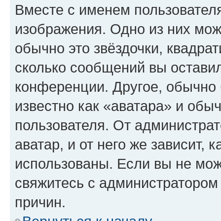
Вместе с именем пользователя
изображения. Одно из них мож
обычно это звёздочки, квадрат
сколько сообщений вы оставил
конференции. Другое, обычно 
известно как «аватара» и обы
пользователя. От администрат
аватар, и от него же зависит, 
использованы. Если вы не мож
свяжитесь с администратором
причин.