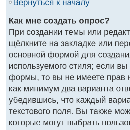
Вернуться к началу
Как мне создать опрос?
При создании темы или редак
щёлкните на закладке или пе
основной формой для создани
используемого стиля; если вы 
формы, то вы не имеете прав 
как минимум два варианта отв
убедившись, что каждый вариа
текстового поля. Вы также мож
которые могут выбрать пользо