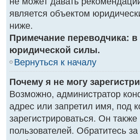
не может давать рекомендаци
является объектом юридическ
ниже.
Примечание переводчика: в 
юридической силы.
Вернуться к началу
Почему я не могу зарегистр
Возможно, администратор кон
адрес или запретил имя, под 
зарегистрироваться. Он также
пользователей. Обратитесь з