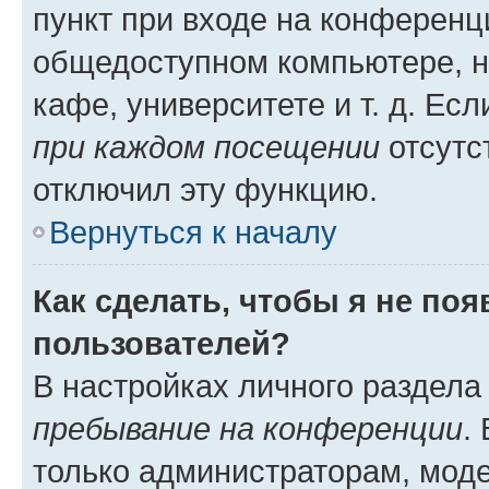
пункт при входе на конференц
общедоступном компьютере, н
кафе, университете и т. д. Есл
при каждом посещении
отсутст
отключил эту функцию.
Вернуться к началу
Как сделать, чтобы я не по
пользователей?
В настройках личного раздел
пребывание на конференции
.
только администраторам, моде