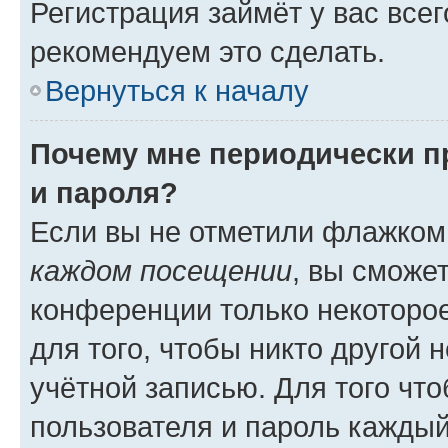
Регистрация займёт у вас всег
рекомендуем это сделать.
Вернуться к началу
Почему мне периодически п
и пароля?
Если вы не отметили флажком
каждом посещении
, вы сможе
конференции только некоторое
для того, чтобы никто другой 
учётной записью. Для того чт
пользователя и пароль каждый