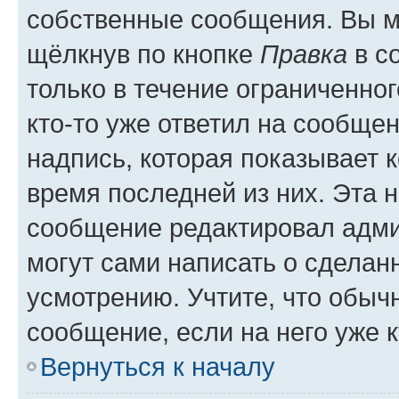
собственные сообщения. Вы м
щёлкнув по кнопке
Правка
в с
только в течение ограниченног
кто-то уже ответил на сообще
надпись, которая показывает к
время последней из них. Эта 
сообщение редактировал адми
могут сами написать о сделан
усмотрению. Учтите, что обыч
сообщение, если на него уже к
Вернуться к началу