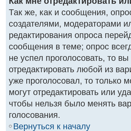
Как мне отредактировать ил
Так же, как и сообщения, опро
создателями, модераторами и
редактирования опроса перейд
сообщения в теме; опрос всег
не успел проголосовать, то вы
отредактировать любой из вари
уже проголосовал, то только 
могут отредактировать или уда
чтобы нельзя было менять вар
голосования.
Вернуться к началу