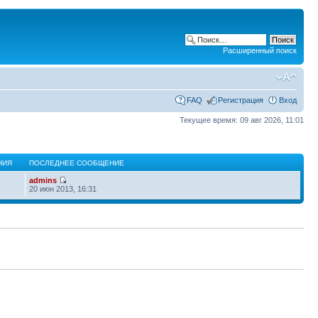
Расширенный поиск
FAQ
Регистрация
Вход
Текущее время: 09 авг 2026, 11:01
НИЯ
ПОСЛЕДНЕЕ СООБЩЕНИЕ
admins
20 июн 2013, 16:31