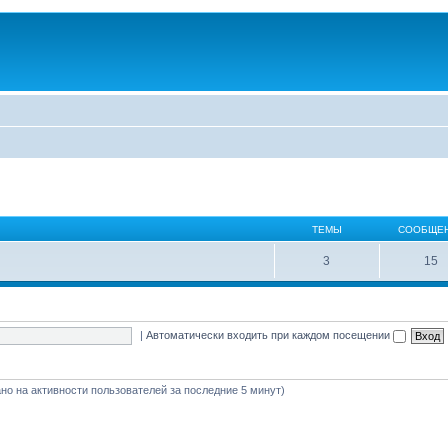
ТЕМЫ
СООБЩЕ
3
15
|
Автоматически входить при каждом посещении
вано на активности пользователей за последние 5 минут)