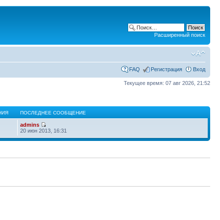
Расширенный поиск
FAQ
Регистрация
Вход
Текущее время: 07 авг 2026, 21:52
НИЯ
ПОСЛЕДНЕЕ СООБЩЕНИЕ
admins
20 июн 2013, 16:31