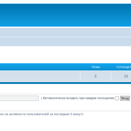
ТЕМЫ
СООБЩЕ
3
15
|
Автоматически входить при каждом посещении
вано на активности пользователей за последние 5 минут)