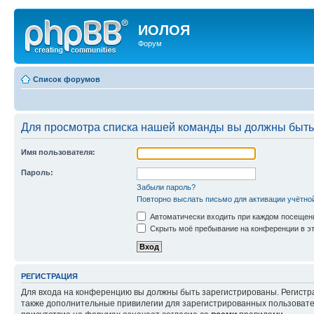
ИОЛОЯ
Форум
Список форумов
Для просмотра списка нашей команды вы должны быть
Имя пользователя:
Пароль:
Забыли пароль?
Повторно выслать письмо для активации учётно
Автоматически входить при каждом посещен
Скрыть моё пребывание на конференции в эт
РЕГИСТРАЦИЯ
Для входа на конференцию вы должны быть зарегистрированы. Регистр
также дополнительные привилегии для зарегистрированных пользовател