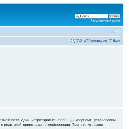
Расширенный поиск
FAQ
Регистрация
Вход
 возможности. Администратором конференции могут быть установлены
 и политикой, принятыми на конференции. Помните, что ваше