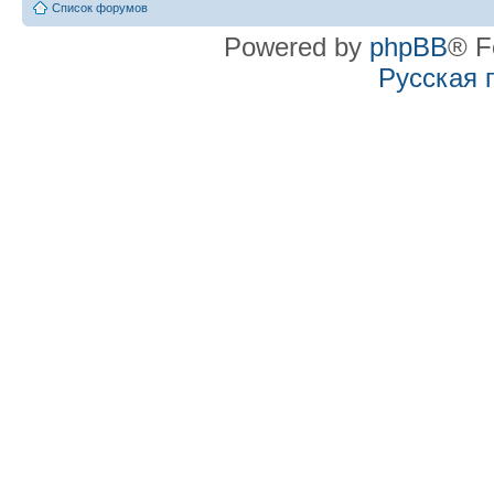
Список форумов
Powered by
phpBB
® F
Русская 