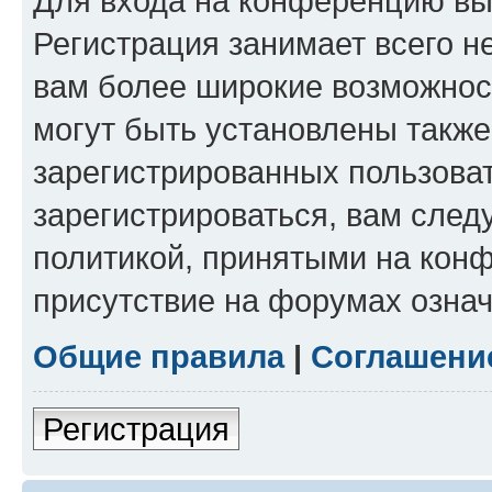
Для входа на конференцию вы
Регистрация занимает всего н
вам более широкие возможнос
могут быть установлены такж
зарегистрированных пользова
зарегистрироваться, вам след
политикой, принятыми на конф
присутствие на форумах означ
Общие правила
|
Соглашени
Регистрация