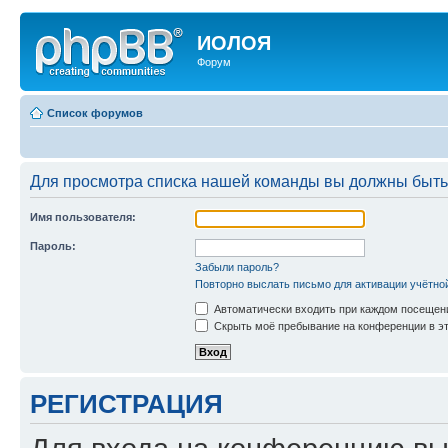
ИОЛОЯ
Форум
Список форумов
Для просмотра списка нашей команды вы должны быть
Имя пользователя:
Пароль:
Забыли пароль?
Повторно выслать письмо для активации учётно
Автоматически входить при каждом посещен
Скрыть моё пребывание на конференции в эт
РЕГИСТРАЦИЯ