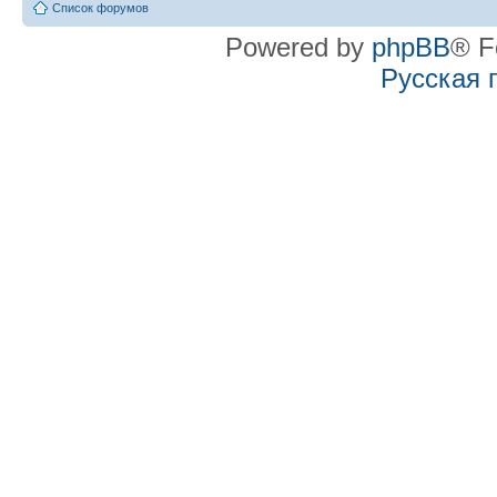
Список форумов
Powered by
phpBB
® F
Русская 