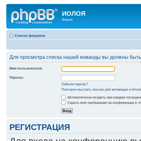
ИОЛОЯ
Форум
Список форумов
Для просмотра списка нашей команды вы должны быть
Имя пользователя:
Пароль:
Забыли пароль?
Повторно выслать письмо для активации учётно
Автоматически входить при каждом посещен
Скрыть моё пребывание на конференции в эт
РЕГИСТРАЦИЯ