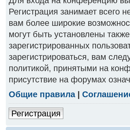
Для входа на конференцию вы
Регистрация занимает всего н
вам более широкие возможнос
могут быть установлены такж
зарегистрированных пользова
зарегистрироваться, вам след
политикой, принятыми на конф
присутствие на форумах означ
Общие правила
|
Соглашени
Регистрация