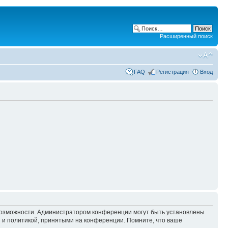
Расширенный поиск
FAQ
Регистрация
Вход
 возможности. Администратором конференции могут быть установлены
 и политикой, принятыми на конференции. Помните, что ваше