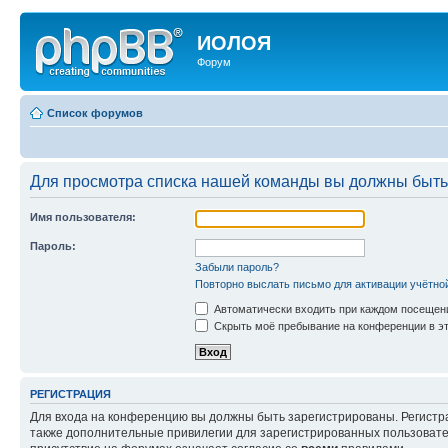
ИОЛОЯ
Форум
Список форумов
Для просмотра списка нашей команды вы должны быть
Имя пользователя:
Пароль:
Забыли пароль?
Повторно выслать письмо для активации учётно
Автоматически входить при каждом посещен
Скрыть моё пребывание на конференции в эт
РЕГИСТРАЦИЯ
Для входа на конференцию вы должны быть зарегистрированы. Регистр
также дополнительные привилегии для зарегистрированных пользовател