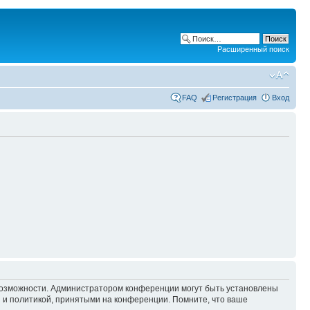
Расширенный поиск
FAQ
Регистрация
Вход
 возможности. Администратором конференции могут быть установлены
 и политикой, принятыми на конференции. Помните, что ваше