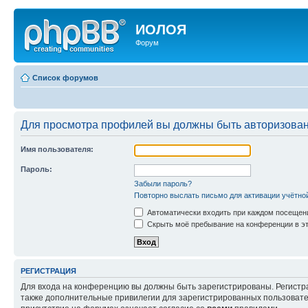
ИОЛОЯ
Форум
Список форумов
Для просмотра профилей вы должны быть авторизова
Имя пользователя:
Пароль:
Забыли пароль?
Повторно выслать письмо для активации учётно
Автоматически входить при каждом посещен
Скрыть моё пребывание на конференции в эт
РЕГИСТРАЦИЯ
Для входа на конференцию вы должны быть зарегистрированы. Регистр
также дополнительные привилегии для зарегистрированных пользовател