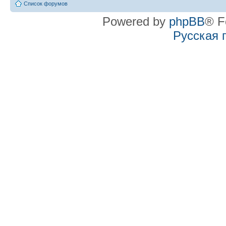
Список форумов
Powered by
phpBB
® F
Русская 