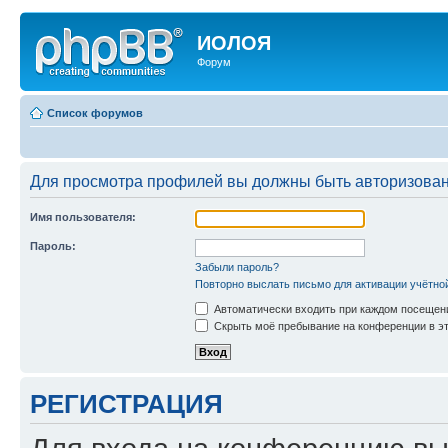
ИОЛОЯ
Форум
Список форумов
Для просмотра профилей вы должны быть авторизова
Имя пользователя:
Пароль:
Забыли пароль?
Повторно выслать письмо для активации учётно
Автоматически входить при каждом посещен
Скрыть моё пребывание на конференции в эт
РЕГИСТРАЦИЯ