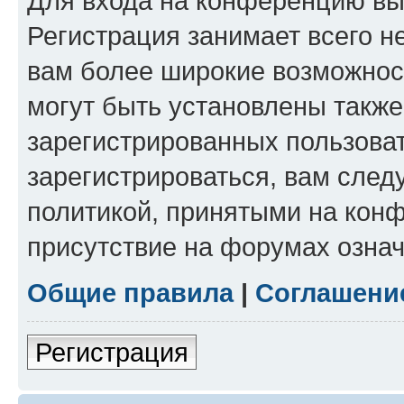
Для входа на конференцию вы
Регистрация занимает всего н
вам более широкие возможнос
могут быть установлены такж
зарегистрированных пользова
зарегистрироваться, вам след
политикой, принятыми на конф
присутствие на форумах означ
Общие правила
|
Соглашени
Регистрация