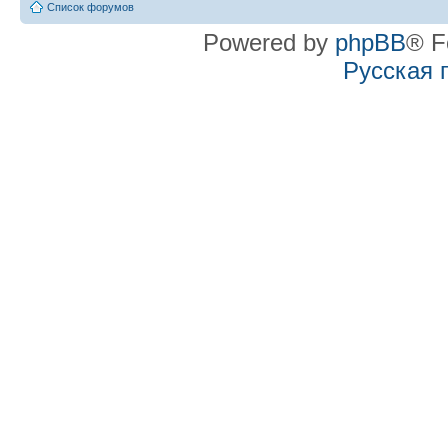
Список форумов
Powered by
phpBB
® F
Русская 