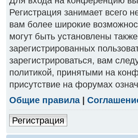
Для входа на конференцию вы
Регистрация занимает всего н
вам более широкие возможнос
могут быть установлены такж
зарегистрированных пользова
зарегистрироваться, вам след
политикой, принятыми на конф
присутствие на форумах означ
Общие правила
|
Соглашени
Регистрация