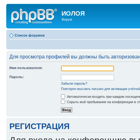
ИОЛОЯ
Форум
Список форумов
Для просмотра профилей вы должны быть авторизова
Имя пользователя:
Пароль:
Забыли пароль?
Повторно выслать письмо для активации учётно
Автоматически входить при каждом посещен
Скрыть моё пребывание на конференции в эт
РЕГИСТРАЦИЯ