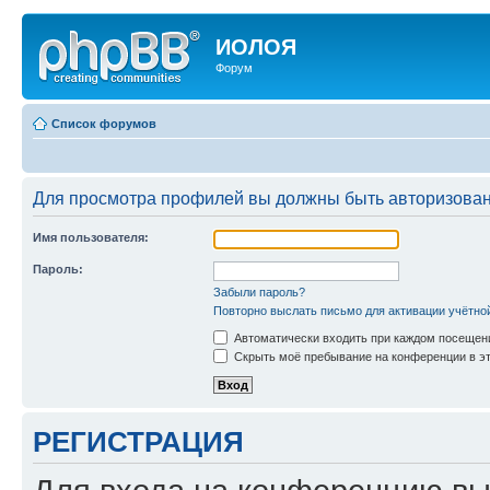
ИОЛОЯ
Форум
Список форумов
Для просмотра профилей вы должны быть авторизова
Имя пользователя:
Пароль:
Забыли пароль?
Повторно выслать письмо для активации учётно
Автоматически входить при каждом посещен
Скрыть моё пребывание на конференции в эт
РЕГИСТРАЦИЯ