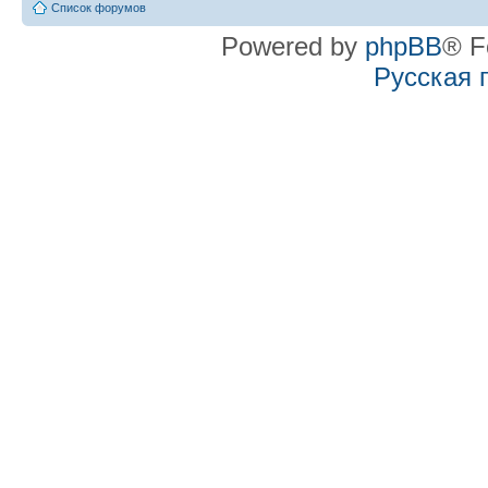
Список форумов
Powered by
phpBB
® F
Русская 