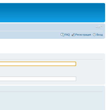
FAQ
Регистрация
Вход