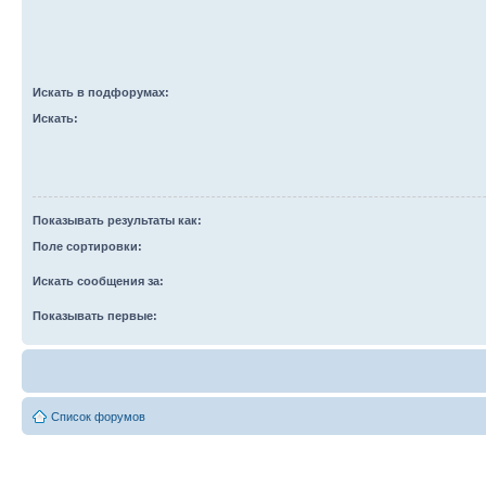
Искать в подфорумах:
Искать:
Показывать результаты как:
Поле сортировки:
Искать сообщения за:
Показывать первые:
Список форумов