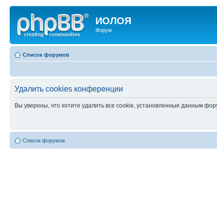
ИОЛОЯ
Форум
Список форумов
Удалить cookies конференции
Вы уверены, что хотите удалить все cookie, установленные данным фо
Список форумов