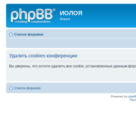
ИОЛОЯ
Форум
Список форумов
Удалить cookies конференции
Вы уверены, что хотите удалить все cookie, установленные данным фо
Список форумов
Powered by
php
Рус