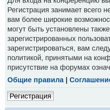
Для входа на конференцию вы
Регистрация занимает всего н
вам более широкие возможнос
могут быть установлены такж
зарегистрированных пользова
зарегистрироваться, вам след
политикой, принятыми на конф
присутствие на форумах означ
Общие правила
|
Соглашени
Регистрация