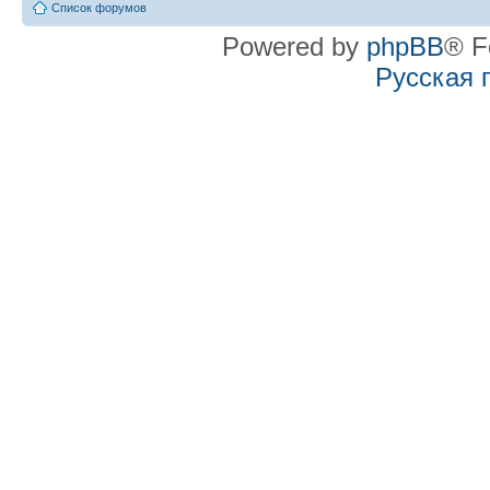
Список форумов
Powered by
phpBB
® F
Русская 