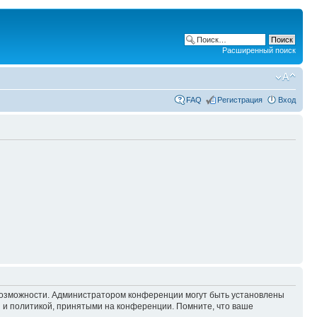
Расширенный поиск
FAQ
Регистрация
Вход
 возможности. Администратором конференции могут быть установлены
 и политикой, принятыми на конференции. Помните, что ваше