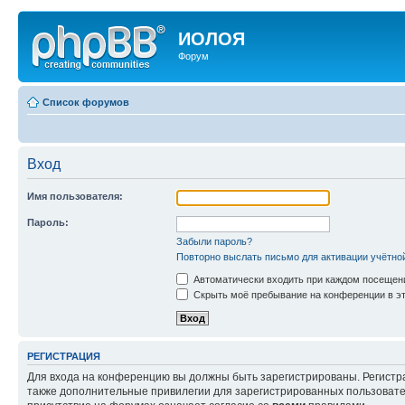
ИОЛОЯ
Форум
Список форумов
Вход
Имя пользователя:
Пароль:
Забыли пароль?
Повторно выслать письмо для активации учётно
Автоматически входить при каждом посещен
Скрыть моё пребывание на конференции в эт
РЕГИСТРАЦИЯ
Для входа на конференцию вы должны быть зарегистрированы. Регистр
также дополнительные привилегии для зарегистрированных пользовател