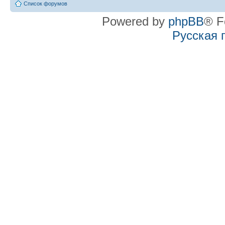
Список форумов
Powered by
phpBB
® F
Русская 