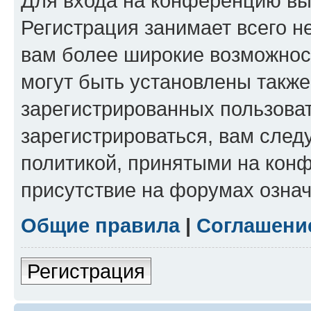
Для входа на конференцию вы
Регистрация занимает всего н
вам более широкие возможнос
могут быть установлены такж
зарегистрированных пользова
зарегистрироваться, вам след
политикой, принятыми на конф
присутствие на форумах означ
Общие правила
|
Соглашени
Регистрация