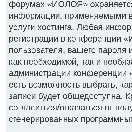
форумах «ИОЛОЯ» охраняется
информации, применяемыми в
услуги хостинга. Любая инфо
регистрации в конференции «
пользователя, вашего пароля 
как необходимой, так и необяз
администрации конференции 
есть возможность выбрать, ка
записи будет общедоступна. Кр
согласиться/отказаться от по
сгенерированных программны