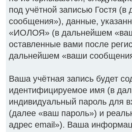
под учётной записью Гостя (
сообщения»), данные, указан
«ИОЛОЯ» (в дальнейшем «ваша
оставленные вами после регис
дальнейшем «ваши сообщения
Ваша учётная запись будет со
идентифицируемое имя (в дал
индивидуальный пароль для в
(далее «ваш пароль») и реаль
адрес email»). Ваша информац