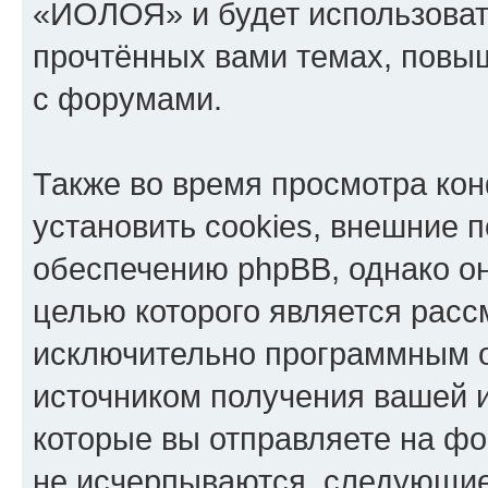
«ИОЛОЯ» и будет использоват
прочтённых вами темах, повы
с форумами.
Также во время просмотра к
установить cookies, внешние 
обеспечению phpBB, однако он
целью которого является расс
исключительно программным 
источником получения вашей 
которые вы отправляете на фо
не исчерпываются, следующи