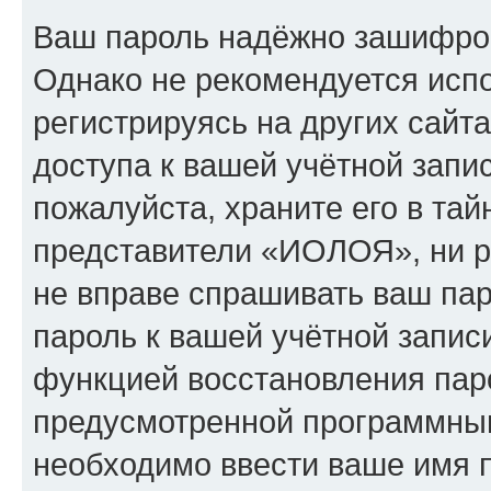
Ваш пароль надёжно зашифро
Однако не рекомендуется испо
регистрируясь на других сайт
доступа к вашей учётной зап
пожалуйста, храните его в тай
представители «ИОЛОЯ», ни ph
не вправе спрашивать ваш пар
пароль к вашей учётной запис
функцией восстановления пар
предусмотренной программны
необходимо ввести ваше имя п