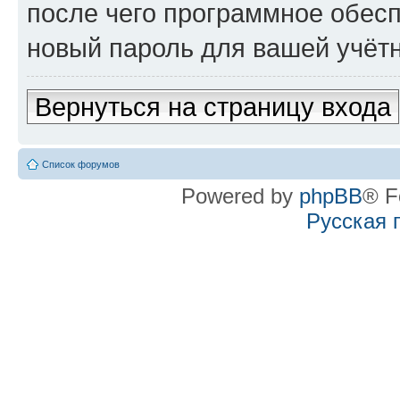
после чего программное обес
новый пароль для вашей учётн
Вернуться на страницу входа
Список форумов
Powered by
phpBB
® F
Русская 