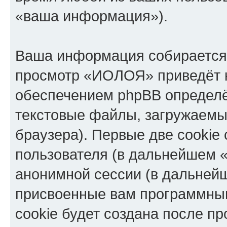
«ваша информация»).
Ваша информация собирается 
просмотр «ИОЛОЯ» приведёт 
обеспечением phpBB определё
текстовые файлы, загружаемы
браузера). Первые две cookie
пользователя (в дальнейшем «
анонимной сессии (в дальнейш
присвоенные вам программны
cookie будет создана после п