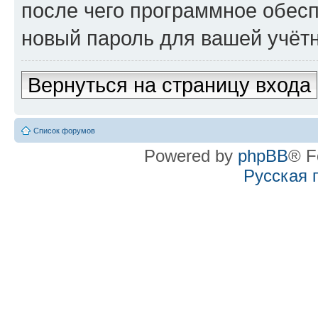
после чего программное обес
новый пароль для вашей учётн
Вернуться на страницу входа
Список форумов
Powered by
phpBB
® F
Русская 