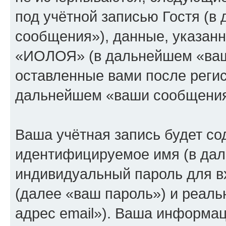
под учётной записью Гостя (
сообщения»), данные, указан
«ИОЛОЯ» (в дальнейшем «ваша
оставленные вами после регис
дальнейшем «ваши сообщения
Ваша учётная запись будет со
идентифицируемое имя (в дал
индивидуальный пароль для в
(далее «ваш пароль») и реаль
адрес email»). Ваша информац