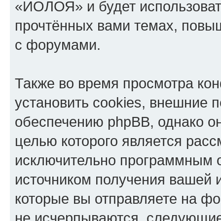
«ИОЛОЯ» и будет использоват
прочтённых вами темах, повы
с форумами.
Также во время просмотра к
установить cookies, внешние 
обеспечению phpBB, однако он
целью которого является расс
исключительно программным 
источником получения вашей 
которые вы отправляете на фо
не исчерпываются, следующи