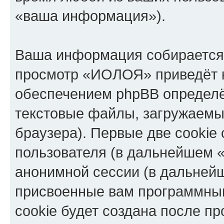
«ваша информация»).
Ваша информация собирается 
просмотр «ИОЛОЯ» приведёт 
обеспечением phpBB определё
текстовые файлы, загружаемы
браузера). Первые две cookie
пользователя (в дальнейшем «
анонимной сессии (в дальнейш
присвоенные вам программны
cookie будет создана после п