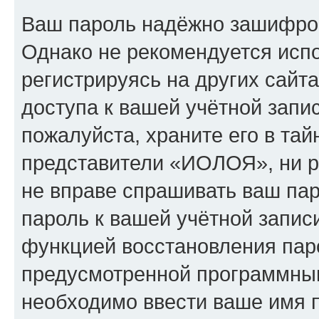
Ваш пароль надёжно зашифро
Однако не рекомендуется испо
регистрируясь на других сайт
доступа к вашей учётной зап
пожалуйста, храните его в тай
представители «ИОЛОЯ», ни ph
не вправе спрашивать ваш пар
пароль к вашей учётной запис
функцией восстановления пар
предусмотренной программны
необходимо ввести ваше имя п