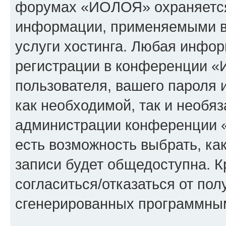
форумах «ИОЛОЯ» охраняется
информации, применяемыми в
услуги хостинга. Любая инфо
регистрации в конференции «
пользователя, вашего пароля 
как необходимой, так и необяз
администрации конференции 
есть возможность выбрать, ка
записи будет общедоступна. Кр
согласиться/отказаться от по
сгенерированных программны