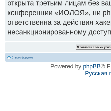
открыта третьим лицам без в
конференции «ИОЛОЯ», ни ph
ответственна за действия хаке
несанкционированному доступу
Список форумов
Powered by
phpBB
® F
Русская 