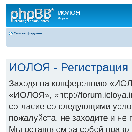
ИОЛОЯ
Форум
Список форумов
ИОЛОЯ - Регистрация
Заходя на конференцию «ИОЛ
«ИОЛОЯ», «http://forum.ioloya.
согласие со следующими услов
пожалуйста, не заходите и н
Мы оставляем за собой право 