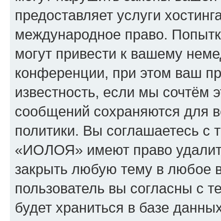
предоставляет услуги хостин
международное право. Попыт
могут привести к вашему нем
конференции, при этом ваш пр
известность, если мы сочтём э
сообщений сохраняются для в
политики. Вы соглашаетесь с 
«ИОЛОЯ» имеют право удалить
закрыть любую тему в любое 
пользователь вы согласны с т
будет храниться в базе данны