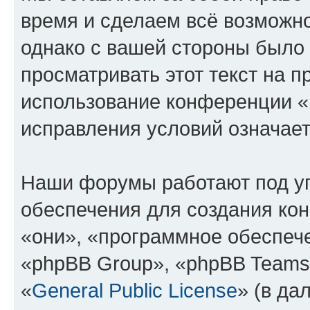
время и сделаем всё возможно
однако с вашей стороны было
просматривать этот текст на п
использование конференции 
исправления условий означает
Наши форумы работают под у
обеспечения для создания ко
«они», «программное обеспеч
«phpBB Group», «phpBB Teams
«
General Public License
» (в да