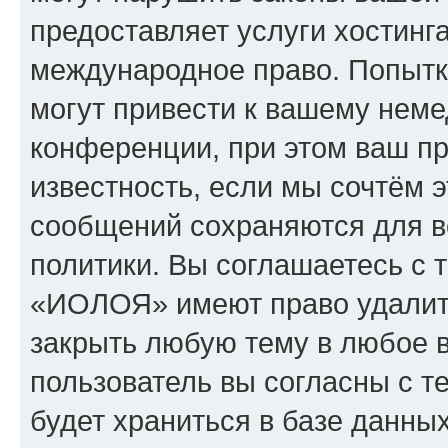
предоставляет услуги хостин
международное право. Попыт
могут привести к вашему нем
конференции, при этом ваш пр
известность, если мы сочтём э
сообщений сохраняются для в
политики. Вы соглашаетесь с 
«ИОЛОЯ» имеют право удалить
закрыть любую тему в любое 
пользователь вы согласны с т
будет храниться в базе данны