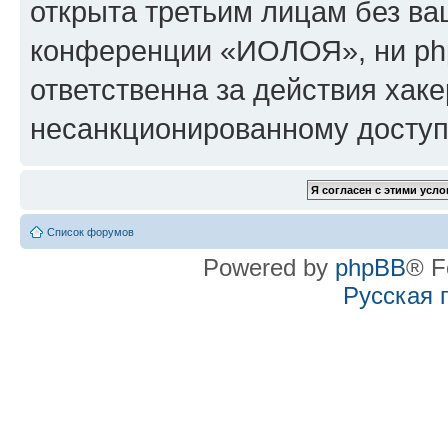
открыта третьим лицам без в
конференции «ИОЛОЯ», ни ph
ответственна за действия хаке
несанкционированному доступу
Список форумов
Powered by
phpBB
® F
Русская 