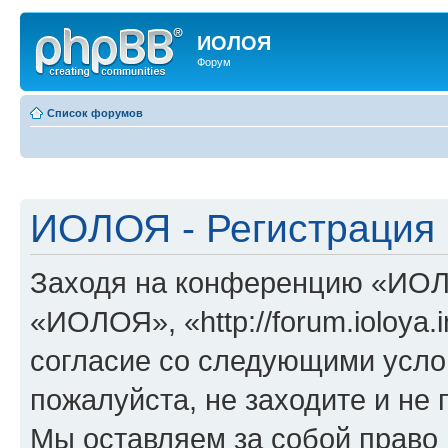
ИОЛОЯ
Форум
Список форумов
ИОЛОЯ - Регистрация
Заходя на конференцию «ИОЛ
«ИОЛОЯ», «http://forum.ioloya.
согласие со следующими услов
пожалуйста, не заходите и н
Мы оставляем за собой право 