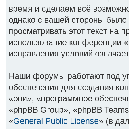
время и сделаем всё возможно
однако с вашей стороны было
просматривать этот текст на п
использование конференции 
исправления условий означает
Наши форумы работают под у
обеспечения для создания ко
«они», «программное обеспеч
«phpBB Group», «phpBB Teams
«
General Public License
» (в да