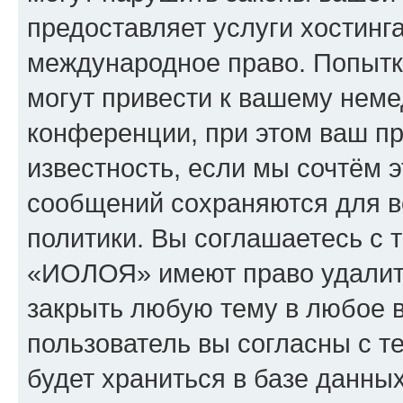
предоставляет услуги хостин
международное право. Попыт
могут привести к вашему нем
конференции, при этом ваш пр
известность, если мы сочтём э
сообщений сохраняются для в
политики. Вы соглашаетесь с 
«ИОЛОЯ» имеют право удалить
закрыть любую тему в любое 
пользователь вы согласны с т
будет храниться в базе данны