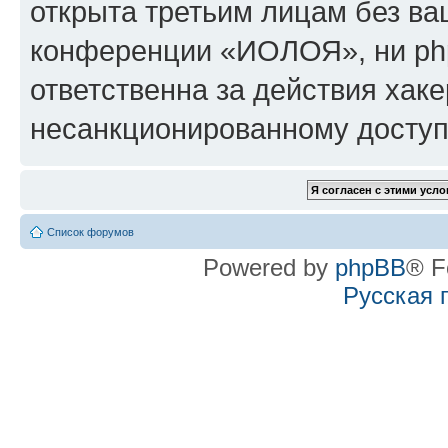
открыта третьим лицам без в
конференции «ИОЛОЯ», ни ph
ответственна за действия хаке
несанкционированному доступу
Список форумов
Powered by
phpBB
® F
Русская 