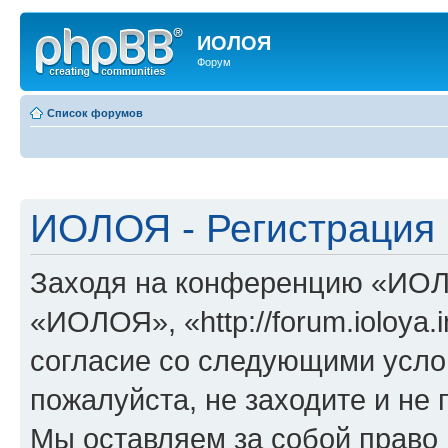
ИОЛОЯ
Форум
Список форумов
ИОЛОЯ - Регистрация
Заходя на конференцию «ИОЛ
«ИОЛОЯ», «http://forum.ioloya.
согласие со следующими услов
пожалуйста, не заходите и н
Мы оставляем за собой право 