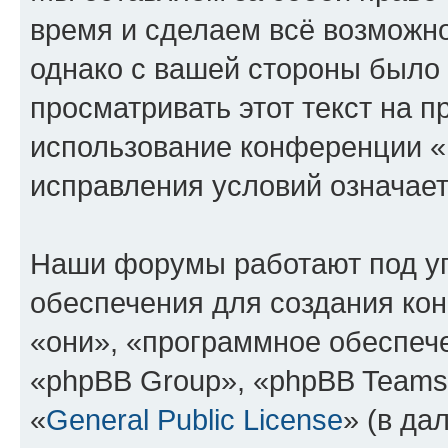
время и сделаем всё возможно
однако с вашей стороны было
просматривать этот текст на п
использование конференции 
исправления условий означает
Наши форумы работают под у
обеспечения для создания ко
«они», «программное обеспеч
«phpBB Group», «phpBB Teams
«
General Public License
» (в да