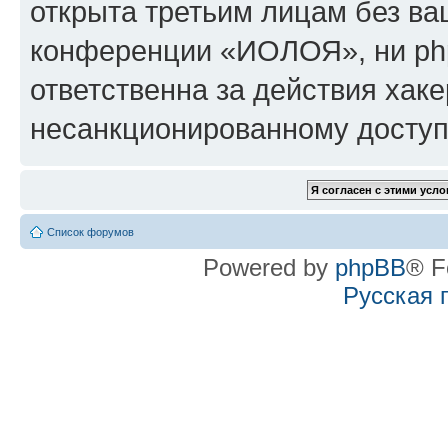
открыта третьим лицам без в
конференции «ИОЛОЯ», ни ph
ответственна за действия хаке
несанкционированному доступу
Список форумов
Powered by
phpBB
® F
Русская 