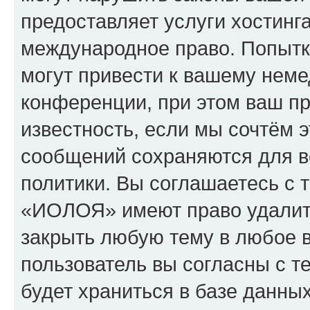
предоставляет услуги хостин
международное право. Попыт
могут привести к вашему нем
конференции, при этом ваш пр
известность, если мы сочтём э
сообщений сохраняются для в
политики. Вы соглашаетесь с 
«ИОЛОЯ» имеют право удалить
закрыть любую тему в любое 
пользователь вы согласны с т
будет храниться в базе данны