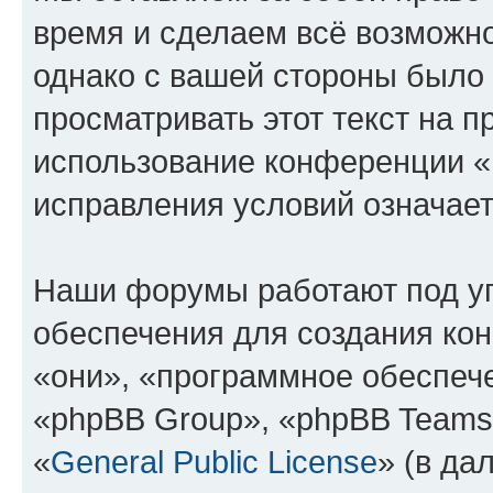
время и сделаем всё возможно
однако с вашей стороны было
просматривать этот текст на п
использование конференции 
исправления условий означает
Наши форумы работают под у
обеспечения для создания ко
«они», «программное обеспеч
«phpBB Group», «phpBB Teams
«
General Public License
» (в да