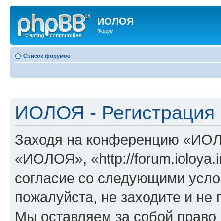
ИОЛОЯ
Форум
Список форумов
ИОЛОЯ - Регистрация
Заходя на конференцию «ИОЛ
«ИОЛОЯ», «http://forum.ioloya.
согласие со следующими услов
пожалуйста, не заходите и н
Мы оставляем за собой право 