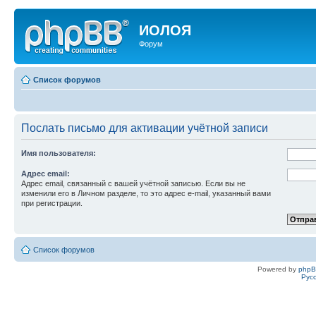
ИОЛОЯ
Форум
Список форумов
Послать письмо для активации учётной записи
Имя пользователя:
Адрес email:
Адрес email, связанный с вашей учётной записью. Если вы не
изменили его в Личном разделе, то это адрес e-mail, указанный вами
при регистрации.
Список форумов
Powered by
php
Рус