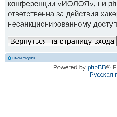
конференции «ИОЛОЯ», ни ph
ответственна за действия хаке
несанкционированному доступу
Вернуться на страницу входа
Список форумов
Powered by
phpBB
® F
Русская 