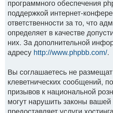
программного обеспечения php
поддержкой интернет-конферен
ответственности за то, что а
определяет в качестве допуст
них. За дополнительной инфо
адресу
http://www.phpbb.com/
.
Вы соглашаетесь не размещат
клеветнических сообщений, п
призывов к национальной розн
могут нарушить законы вашей 
предоставляет услуги хостин