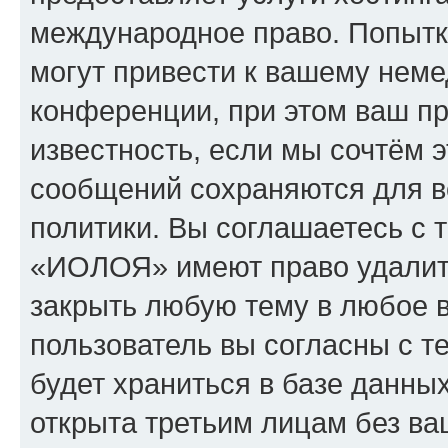
международное право. Попыт
могут привести к вашему нем
конференции, при этом ваш пр
известность, если мы сочтём э
сообщений сохраняются для в
политики. Вы соглашаетесь с 
«ИОЛОЯ» имеют право удалить
закрыть любую тему в любое 
пользователь вы согласны с т
будет храниться в базе данны
открыта третьим лицам без в