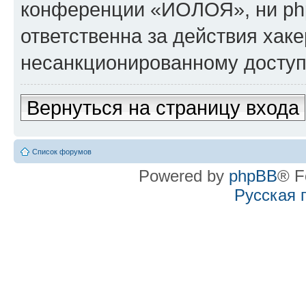
конференции «ИОЛОЯ», ни ph
ответственна за действия хаке
несанкционированному доступу
Вернуться на страницу входа
Список форумов
Powered by
phpBB
® F
Русская 