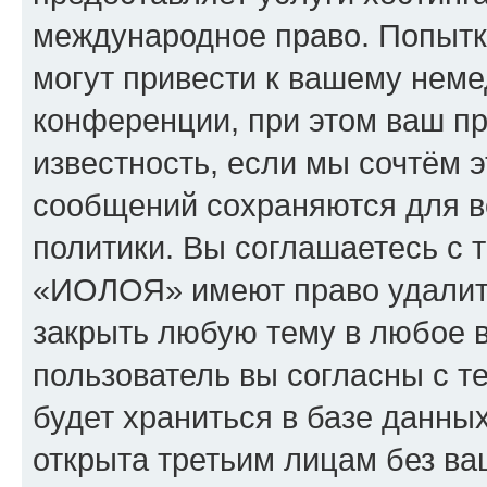
международное право. Попыт
могут привести к вашему нем
конференции, при этом ваш пр
известность, если мы сочтём э
сообщений сохраняются для в
политики. Вы соглашаетесь с 
«ИОЛОЯ» имеют право удалить
закрыть любую тему в любое 
пользователь вы согласны с т
будет храниться в базе данны
открыта третьим лицам без в