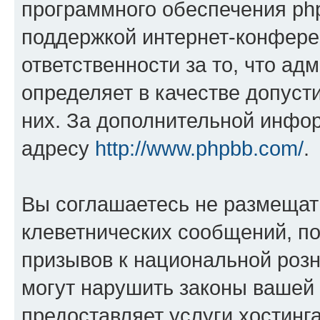
программного обеспечения php
поддержкой интернет-конферен
ответственности за то, что а
определяет в качестве допуст
них. За дополнительной инфо
адресу
http://www.phpbb.com/
.
Вы соглашаетесь не размещат
клеветнических сообщений, п
призывов к национальной розн
могут нарушить законы вашей 
предоставляет услуги хостин