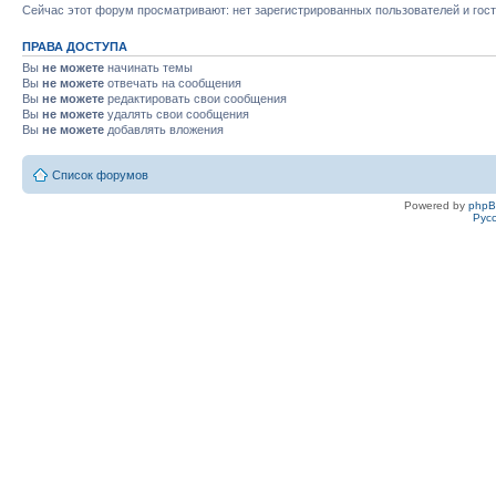
Сейчас этот форум просматривают: нет зарегистрированных пользователей и гост
ПРАВА ДОСТУПА
Вы
не можете
начинать темы
Вы
не можете
отвечать на сообщения
Вы
не можете
редактировать свои сообщения
Вы
не можете
удалять свои сообщения
Вы
не можете
добавлять вложения
Список форумов
Powered by
php
Рус